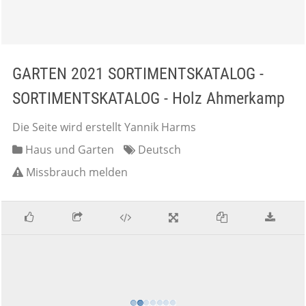
GARTEN 2021 SORTIMENTSKATALOG -
SORTIMENTSKATALOG - Holz Ahmerkamp
Die Seite wird erstellt Yannik Harms
Haus und Garten
Deutsch
Missbrauch melden