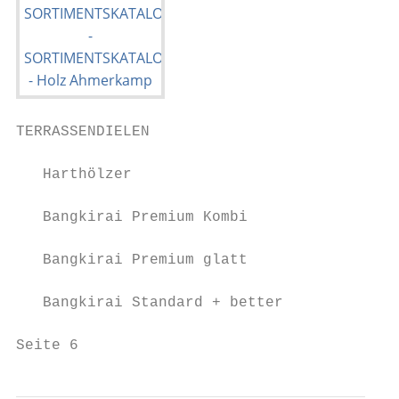
TERRASSENDIELEN

   Harthölzer

   Bangkirai Premium Kombi

   Bangkirai Premium glatt

   Bangkirai Standard + better

Seite 6