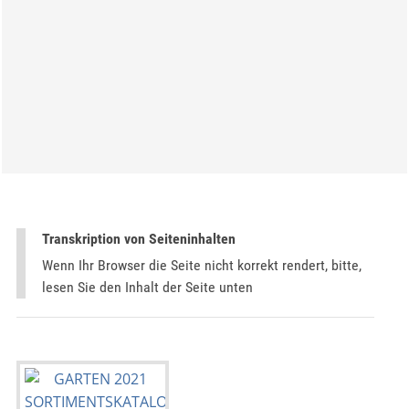
Transkription von Seiteninhalten
Wenn Ihr Browser die Seite nicht korrekt rendert, bitte,
lesen Sie den Inhalt der Seite unten