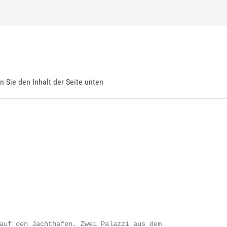
en Sie den Inhalt der Seite unten
auf den Jachthafen. Zwei Palazzi aus dem
