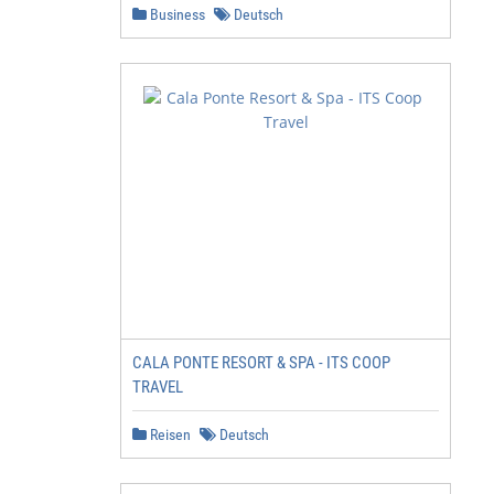
Business
Deutsch
CALA PONTE RESORT & SPA - ITS COOP
TRAVEL
Reisen
Deutsch