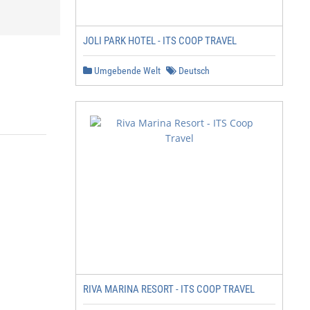
JOLI PARK HOTEL - ITS COOP TRAVEL
Umgebende Welt
Deutsch
RIVA MARINA RESORT - ITS COOP TRAVEL