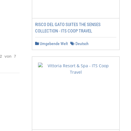
RISCO DEL GATO SUITES THE SENSES
COLLECTION - ITS COOP TRAVEL
Umgebende Welt
Deutsch
2 von 7