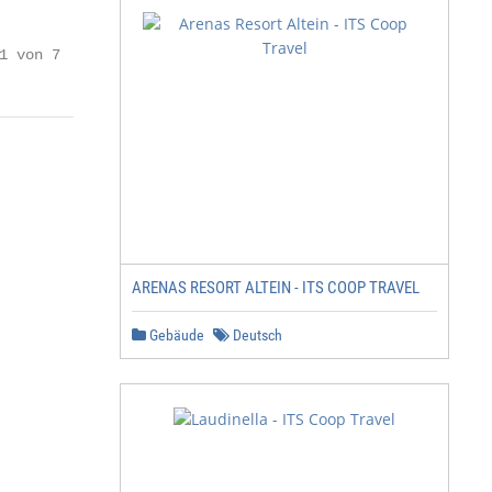
1 von 7
ARENAS RESORT ALTEIN - ITS COOP TRAVEL
Gebäude
Deutsch