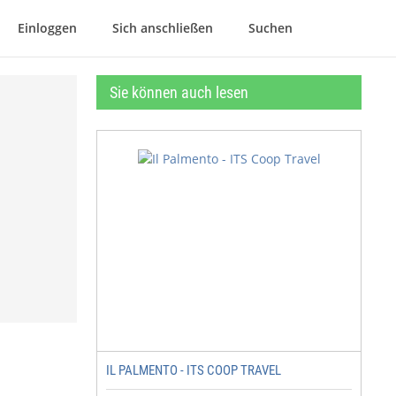
Einloggen
Sich anschließen
Suchen
Sie können auch lesen
IL PALMENTO - ITS COOP TRAVEL