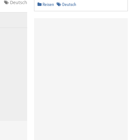
Deutsch
Reisen
Deutsch