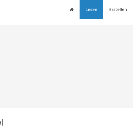
Haus
Lesen
Erstellen
l