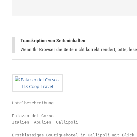
Transkription von Seiteninhalten
Wenn Ihr Browser die Seite nicht korrekt rendert, bitte, les
Hotelbeschreibung

Palazzo del Corso

Italien, Apulien, Gallipoli

Erstklassiges Boutiquehotel in Gallipoli mit Blick 