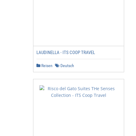
LAUDINELLA - ITS COOP TRAVEL
Reisen
Deutsch