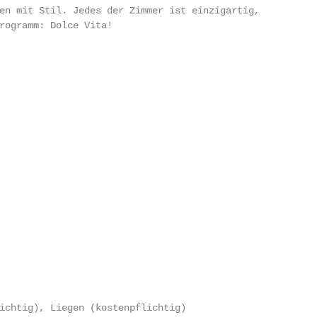
en mit Stil. Jedes der Zimmer ist einzigartig,

rogramm: Dolce Vita!

ichtig), Liegen (kostenpflichtig)
