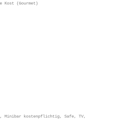
e Kost (Gourmet)

, Minibar kostenpflichtig, Safe, TV,
