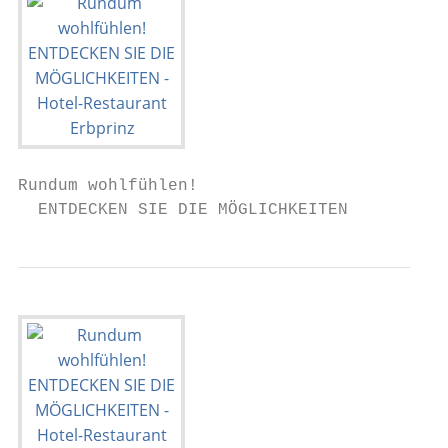
Rundum wohlfühlen!

  ENTDECKEN SIE DIE MÖGLICHKEITEN