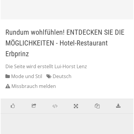
Rundum wohlfühlen! ENTDECKEN SIE DIE
MÖGLICHKEITEN - Hotel-Restaurant
Erbprinz
Die Seite wird erstellt Lui-Horst Lenz
Mode und Stil
Deutsch
Missbrauch melden