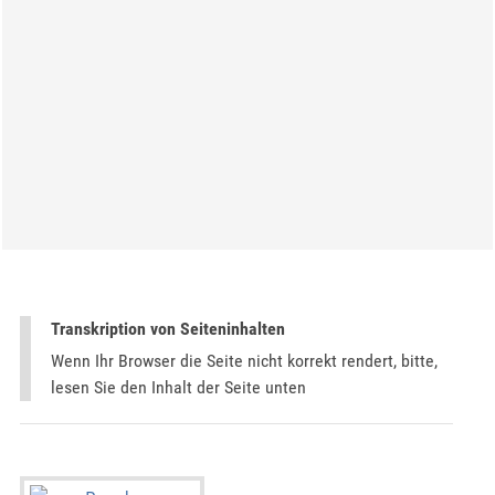
Transkription von Seiteninhalten
Wenn Ihr Browser die Seite nicht korrekt rendert, bitte,
lesen Sie den Inhalt der Seite unten