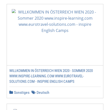
WILLKOMMEN IN ÖSTERREICH WIEN 2020 - SOMMER 2020
WWW.INSPIRE-LEARNING.COM WWW.EUROTRAVEL-
SOLUTIONS.COM - INSPIRE ENGLISH CAMPS
Sonstiges
Deutsch