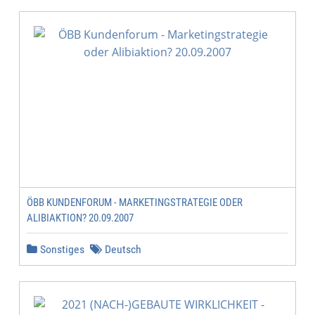
ÖBB KUNDENFORUM - MARKETINGSTRATEGIE ODER
ALIBIAKTION? 20.09.2007
Sonstiges
Deutsch