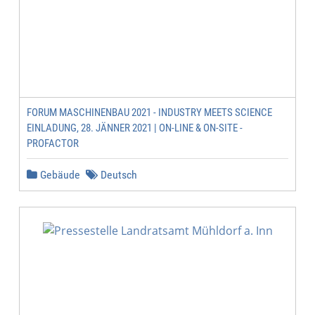
FORUM MASCHINENBAU 2021 - INDUSTRY MEETS SCIENCE
EINLADUNG, 28. JÄNNER 2021 | ON-LINE & ON-SITE -
PROFACTOR
Gebäude
Deutsch