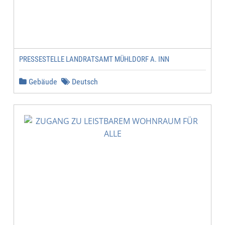
PRESSESTELLE LANDRATSAMT MÜHLDORF A. INN
Gebäude
Deutsch