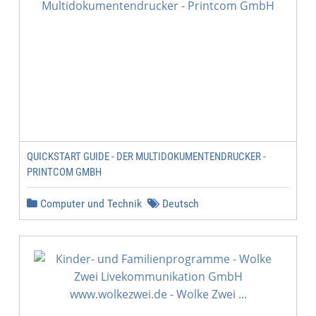
QUICKSTART GUIDE - DER MULTIDOKUMENTENDRUCKER -
PRINTCOM GMBH
Computer und Technik
Deutsch