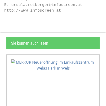
E: ursula.reiberger@infoscreen.at

http://www.infoscreen.at
Sie können auch lesen