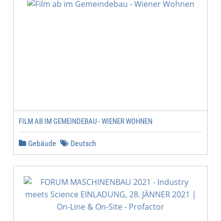
FILM AB IM GEMEINDEBAU - WIENER WOHNEN
Gebäude
Deutsch