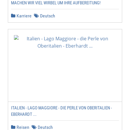
MACHEN WIR VIEL WIRBEL UM IHRE AUFBEREITUNG!
Karriere
Deutsch
ITALIEN - LAGO MAGGIORE - DIE PERLE VON OBERITALIEN -
EBERHARDT ...
Reisen
Deutsch