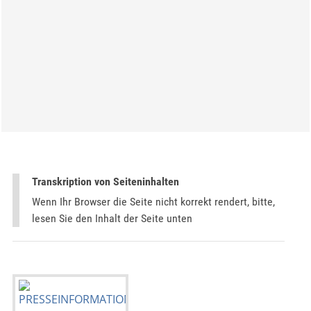
Transkription von Seiteninhalten
Wenn Ihr Browser die Seite nicht korrekt rendert, bitte,
lesen Sie den Inhalt der Seite unten