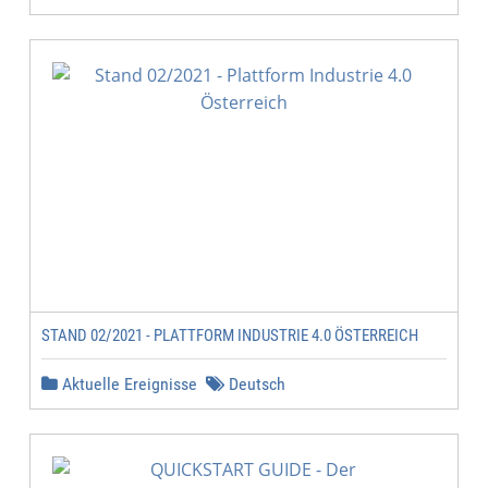
STAND 02/2021 - PLATTFORM INDUSTRIE 4.0 ÖSTERREICH
Aktuelle Ereignisse
Deutsch