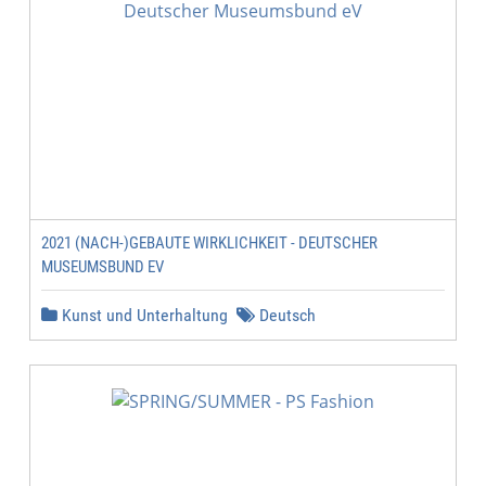
2021 (NACH-)GEBAUTE WIRKLICHKEIT - DEUTSCHER
MUSEUMSBUND EV
Kunst und Unterhaltung
Deutsch