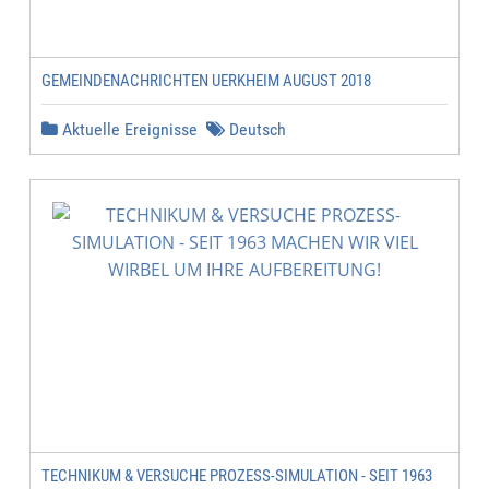
GEMEINDENACHRICHTEN UERKHEIM AUGUST 2018
Aktuelle Ereignisse
Deutsch
TECHNIKUM & VERSUCHE PROZESS-SIMULATION - SEIT 1963