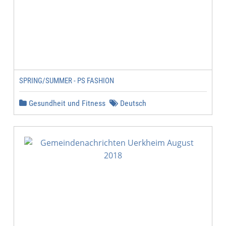
SPRING/SUMMER - PS FASHION
Gesundheit und Fitness
Deutsch