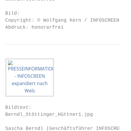
Bild:

Copyright: © Wolfgang Kern / INFOSCREEN

Abdruck: honorarfrei
Bildtext:

Berndl_Stöttinger_Hüttner1.jpg

Sascha Berndl (Geschäftsführer INFOSCREEN),