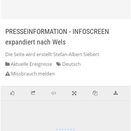
PRESSEINFORMATION - INFOSCREEN
expandiert nach Wels
Die Seite wird erstellt Stefan-Albert Siebert
Aktuelle Ereignisse
Deutsch
Missbrauch melden