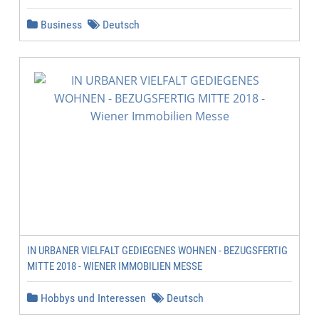
Business
Deutsch
IN URBANER VIELFALT GEDIEGENES WOHNEN - BEZUGSFERTIG
MITTE 2018 - WIENER IMMOBILIEN MESSE
Hobbys und Interessen
Deutsch