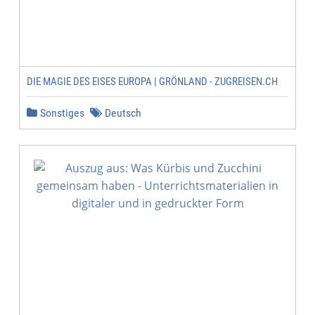
DIE MAGIE DES EISES EUROPA | GRÖNLAND - ZUGREISEN.CH
Sonstiges
Deutsch