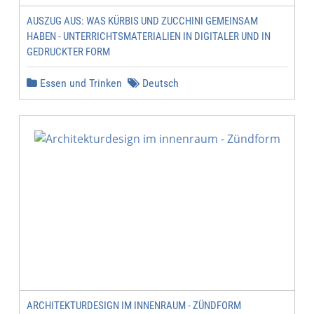
AUSZUG AUS: WAS KÜRBIS UND ZUCCHINI GEMEINSAM
HABEN - UNTERRICHTSMATERIALIEN IN DIGITALER UND IN
GEDRUCKTER FORM
Essen und Trinken
Deutsch
ARCHITEKTURDESIGN IM INNENRAUM - ZÜNDFORM