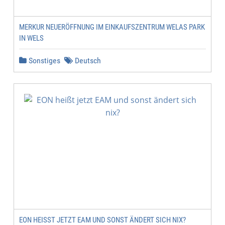
MERKUR NEUERÖFFNUNG IM EINKAUFSZENTRUM WELAS PARK
IN WELS
Sonstiges
Deutsch
EON HEISST JETZT EAM UND SONST ÄNDERT SICH NIX?