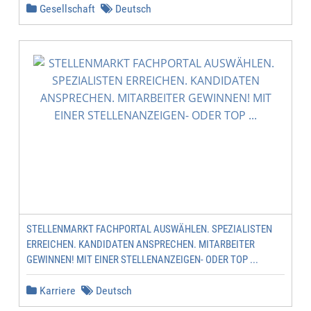
Gesellschaft
Deutsch
STELLENMARKT FACHPORTAL AUSWÄHLEN. SPEZIALISTEN
ERREICHEN. KANDIDATEN ANSPRECHEN. MITARBEITER
GEWINNEN! MIT EINER STELLENANZEIGEN- ODER TOP ...
Karriere
Deutsch