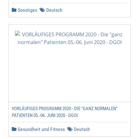
Sonstiges
Deutsch
VORLÄUFIGES PROGRAMM 2020 - DIE "GANZ NORMALEN"
PATIENTEN 05.-06. JUNI 2020 - DGOI
Gesundheit und Fitness
Deutsch