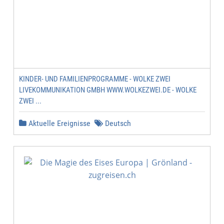
KINDER- UND FAMILIENPROGRAMME - WOLKE ZWEI
LIVEKOMMUNIKATION GMBH WWW.WOLKEZWEI.DE - WOLKE
ZWEI ...
Aktuelle Ereignisse
Deutsch