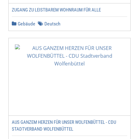
ZUGANG ZU LEISTBAREM WOHNRAUM FÜR ALLE
Gebäude
Deutsch
AUS GANZEM HERZEN FÜR UNSER WOLFENBÜTTEL - CDU
STADTVERBAND WOLFENBÜTTEL