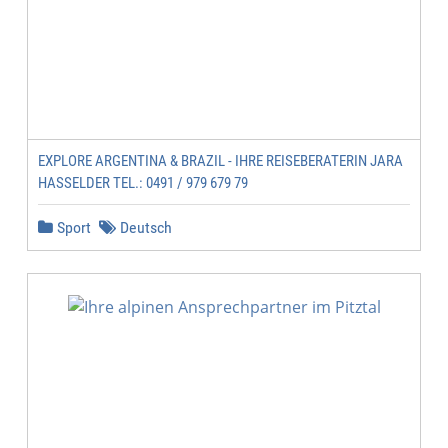
EXPLORE ARGENTINA & BRAZIL - IHRE REISEBERATERIN JARA
HASSELDER TEL.: 0491 / 979 679 79
Sport
Deutsch