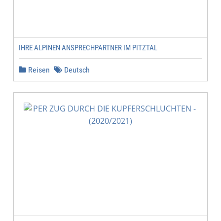
IHRE ALPINEN ANSPRECHPARTNER IM PITZTAL
Reisen
Deutsch