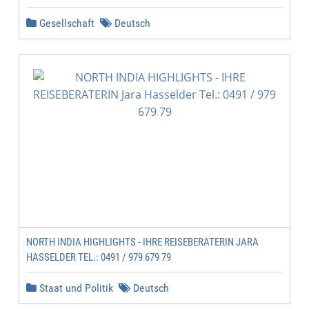
Gesellschaft
Deutsch
NORTH INDIA HIGHLIGHTS - IHRE REISEBERATERIN JARA
HASSELDER TEL.: 0491 / 979 679 79
Staat und Politik
Deutsch