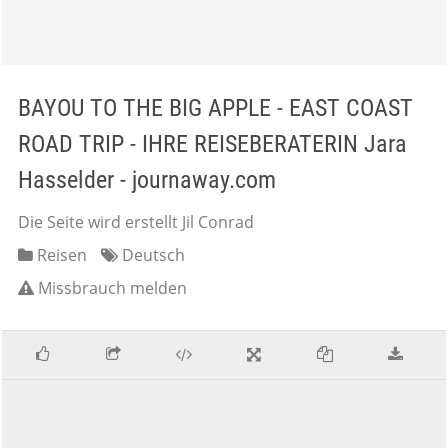
BAYOU TO THE BIG APPLE - EAST COAST
ROAD TRIP - IHRE REISEBERATERIN Jara
Hasselder - journaway.com
Die Seite wird erstellt Jil Conrad
Reisen
Deutsch
Missbrauch melden