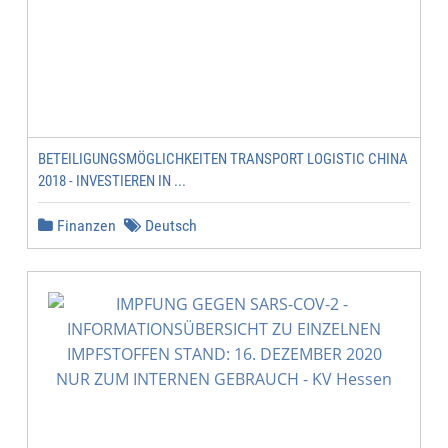
BETEILIGUNGSMÖGLICHKEITEN TRANSPORT LOGISTIC CHINA
2018 - INVESTIEREN IN ...
Finanzen
Deutsch