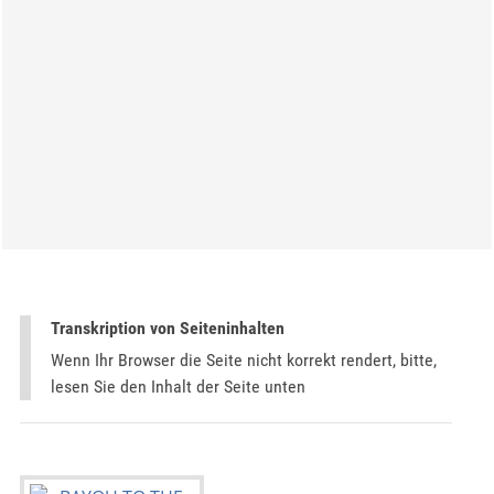
Transkription von Seiteninhalten
Wenn Ihr Browser die Seite nicht korrekt rendert, bitte,
lesen Sie den Inhalt der Seite unten