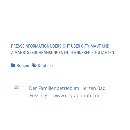
PRESSEINFORMATION ÜBERSICHT ÜBER CITY-MAUT UND
ZUFAHRTSBESCHRÄNKUNGEN IN 14 ANDEREN EU- STAATEN
Reisen
Deutsch