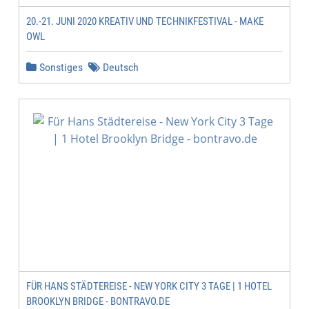
20.-21. JUNI 2020 KREATIV UND TECHNIKFESTIVAL - MAKE
OWL
Sonstiges
Deutsch
FÜR HANS STÄDTEREISE - NEW YORK CITY 3 TAGE | 1 HOTEL
BROOKLYN BRIDGE - BONTRAVO.DE