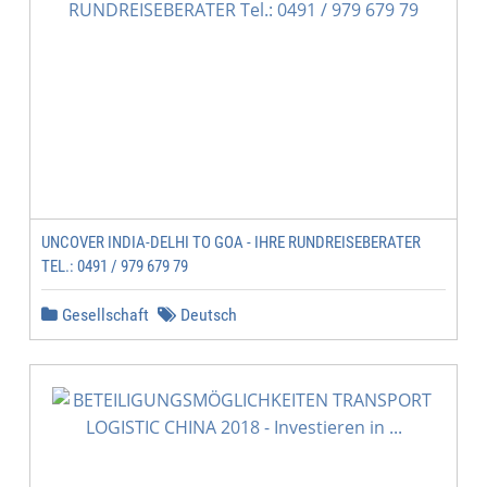
UNCOVER INDIA-DELHI TO GOA - IHRE RUNDREISEBERATER
TEL.: 0491 / 979 679 79
Gesellschaft
Deutsch