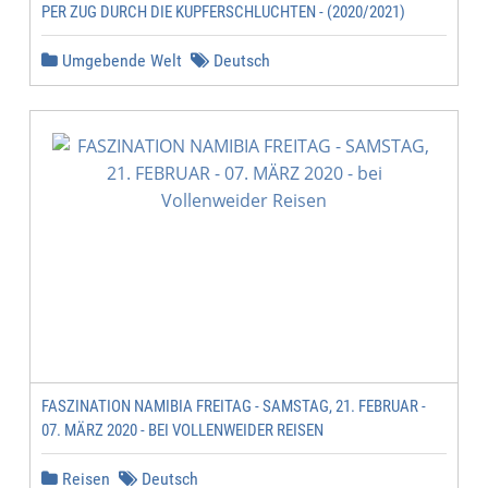
PER ZUG DURCH DIE KUPFERSCHLUCHTEN - (2020/2021)
Umgebende Welt
Deutsch
FASZINATION NAMIBIA FREITAG - SAMSTAG, 21. FEBRUAR -
07. MÄRZ 2020 - BEI VOLLENWEIDER REISEN
Reisen
Deutsch