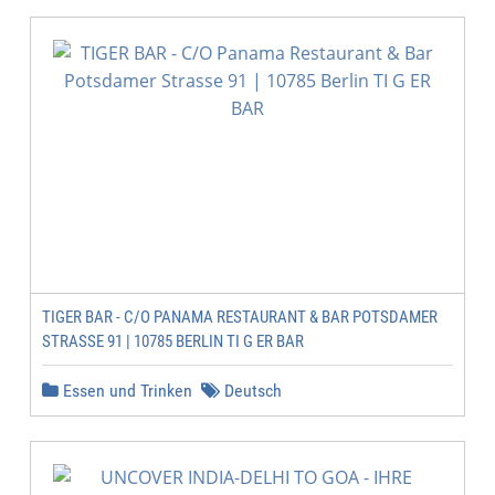
TIGER BAR - C/O PANAMA RESTAURANT & BAR POTSDAMER
STRASSE 91 | 10785 BERLIN TI G ER BAR
Essen und Trinken
Deutsch