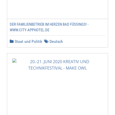
DER FAMILIENBETRIEB IM HERZEN BAD FÜSSINGS! -
WWW.CITY-APPHOTEL.DE
Staat und Politik
Deutsch