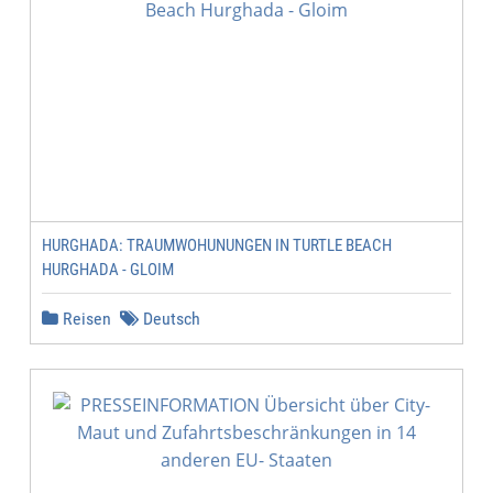
HURGHADA: TRAUMWOHUNUNGEN IN TURTLE BEACH
HURGHADA - GLOIM
Reisen
Deutsch