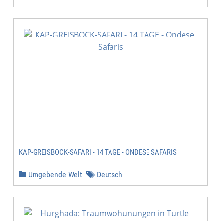
KAP-GREISBOCK-SAFARI - 14 TAGE - ONDESE SAFARIS
Umgebende Welt
Deutsch