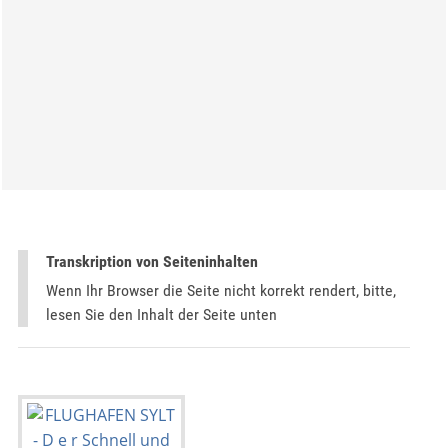
Transkription von Seiteninhalten
Wenn Ihr Browser die Seite nicht korrekt rendert, bitte,
lesen Sie den Inhalt der Seite unten