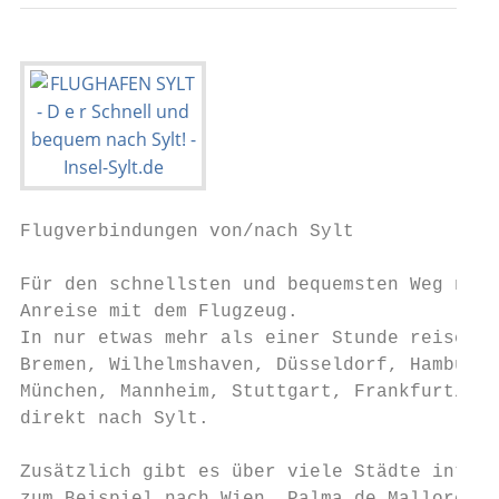
Flugverbindungen von/nach Sylt

Für den schnellsten und bequemsten Weg nach
Anreise mit dem Flugzeug.

In nur etwas mehr als einer Stunde reisen S
Bremen, Wilhelmshaven, Düsseldorf, Hamburg,
München, Mannheim, Stuttgart, Frankfurt/Mai
direkt nach Sylt.

Zusätzlich gibt es über viele Städte intere