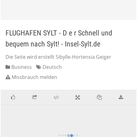
FLUGHAFEN SYLT - D e r Schnell und
bequem nach Sylt! - Insel-Sylt.de
Die Seite wird erstellt Sibylle-Hortensia Geiger
Business
Deutsch
Missbrauch melden