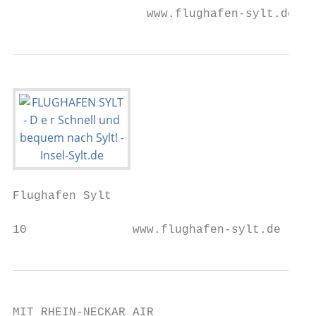
                   www.flughafen-sylt.de   
Flughafen Sylt

10               www.flughafen-sylt.de
MIT RHEIN-NECKAR AIR
