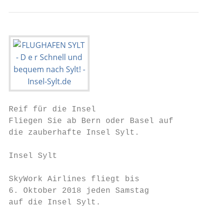
Reif für die Insel

Fliegen Sie ab Bern oder Basel auf

die zauberhafte Insel Sylt.

Insel Sylt

SkyWork Airlines fliegt bis

6. Oktober 2018 jeden Samstag

auf die Insel Sylt.
