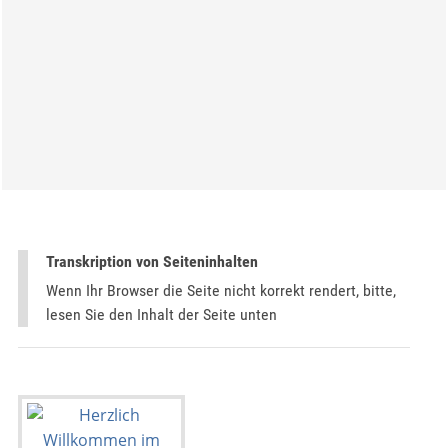
Transkription von Seiteninhalten
Wenn Ihr Browser die Seite nicht korrekt rendert, bitte,
lesen Sie den Inhalt der Seite unten