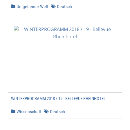
Umgebende Welt
Deutsch
WINTERPROGRAMM 2018 / 19 - BELLEVUE RHEINHOTEL
Wissenschaft
Deutsch