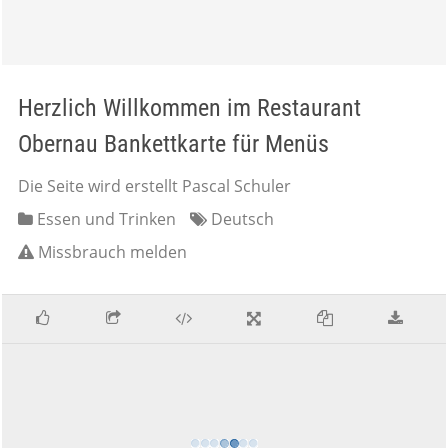
Herzlich Willkommen im Restaurant
Obernau Bankettkarte für Menüs
Die Seite wird erstellt Pascal Schuler
Essen und Trinken
Deutsch
Missbrauch melden