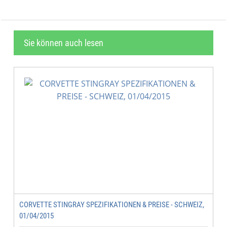
Sie können auch lesen
CORVETTE STINGRAY SPEZIFIKATIONEN & PREISE - SCHWEIZ,
01/04/2015