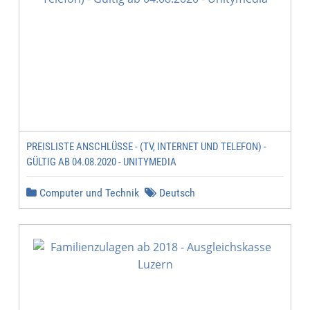
PREISLISTE ANSCHLÜSSE - (TV, INTERNET UND TELEFON) -
GÜLTIG AB 04.08.2020 - UNITYMEDIA
Computer und Technik
Deutsch