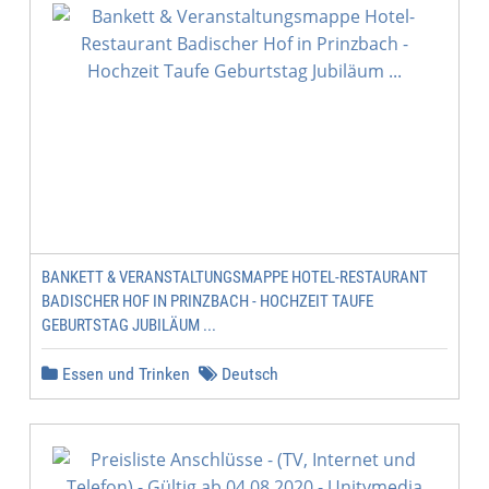
BANKETT & VERANSTALTUNGSMAPPE HOTEL-RESTAURANT
BADISCHER HOF IN PRINZBACH - HOCHZEIT TAUFE
GEBURTSTAG JUBILÄUM ...
Essen und Trinken
Deutsch