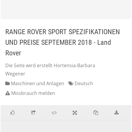
RANGE ROVER SPORT SPEZIFIKATIONEN
UND PREISE SEPTEMBER 2018 - Land
Rover
Die Seite wird erstellt Hortensia-Barbara
Wegener
Maschinen und Anlagen
Deutsch
Missbrauch melden