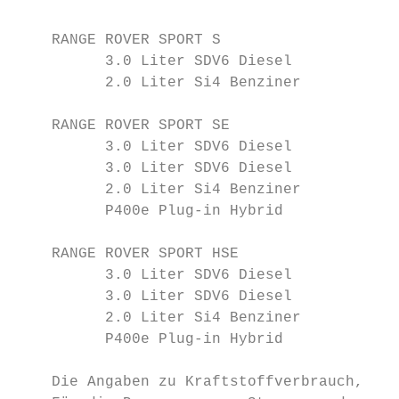
    RANGE ROVER SPORT S

          3.0 Liter SDV6 Diesel            
          2.0 Liter Si4 Benziner           
    RANGE ROVER SPORT SE

          3.0 Liter SDV6 Diesel            
          3.0 Liter SDV6 Diesel            
          2.0 Liter Si4 Benziner           
          P400e Plug-in Hybrid             
    RANGE ROVER SPORT HSE

          3.0 Liter SDV6 Diesel            
          3.0 Liter SDV6 Diesel            
          2.0 Liter Si4 Benziner           
          P400e Plug-in Hybrid             
    Die Angaben zu Kraftstoffverbrauch, CO 