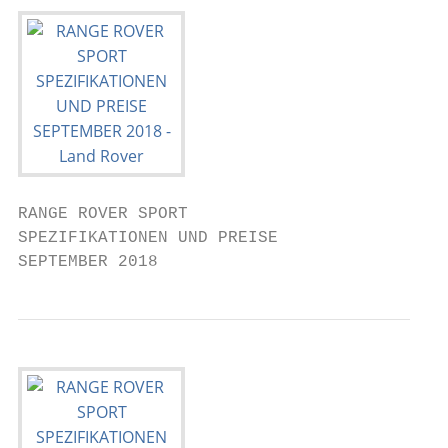
RANGE ROVER SPORT

SPEZIFIKATIONEN UND PREISE

SEPTEMBER 2018