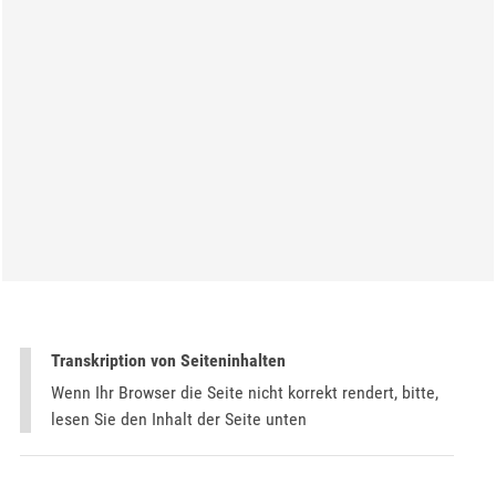
Transkription von Seiteninhalten
Wenn Ihr Browser die Seite nicht korrekt rendert, bitte,
lesen Sie den Inhalt der Seite unten