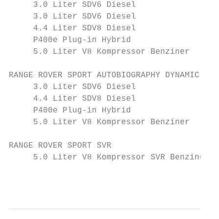
     3.0 Liter SDV6 Diesel                 
     3.0 Liter SDV6 Diesel                 
     4.4 Liter SDV8 Diesel                 
     P400e Plug-in Hybrid                  
     5.0 Liter V8 Kompressor Benziner      
RANGE ROVER SPORT AUTOBIOGRAPHY DYNAMIC

     3.0 Liter SDV6 Diesel                 
     4.4 Liter SDV8 Diesel                 
     P400e Plug-in Hybrid                  
     5.0 Liter V8 Kompressor Benziner      
RANGE ROVER SPORT SVR

     5.0 Liter V8 Kompressor SVR Benziner  
                                           