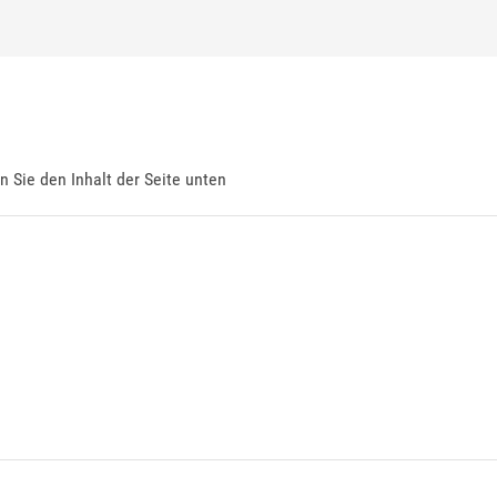
en Sie den Inhalt der Seite unten