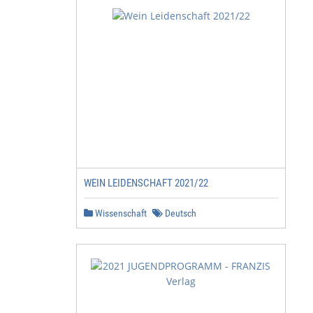
WEIN LEIDENSCHAFT 2021/22
Wissenschaft
Deutsch