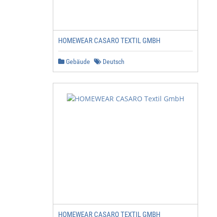
HOMEWEAR CASARO TEXTIL GMBH
Gebäude
Deutsch
HOMEWEAR CASARO TEXTIL GMBH