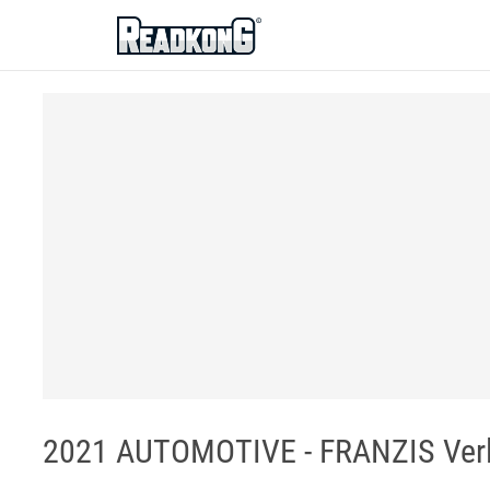
ReadkonG
2021 AUTOMOTIVE - FRANZIS Ver