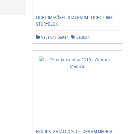
LICHT IM MÖBEL, STAURAUM - LICHTTURM -
STORYBLOK
Haus und Garten
Deutsch
PRODUKTKATALOG 2019 - GRAMM MEDICAL