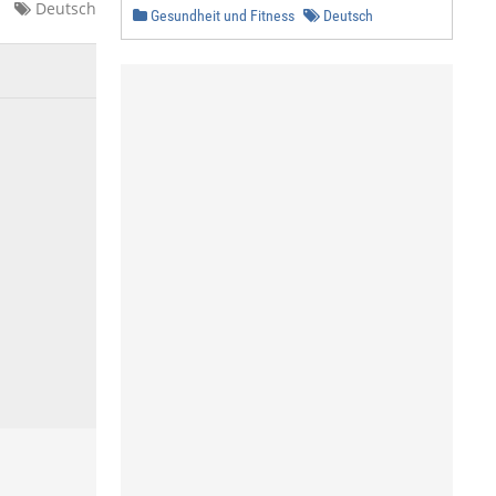
Deutsch
Gesundheit und Fitness
Deutsch