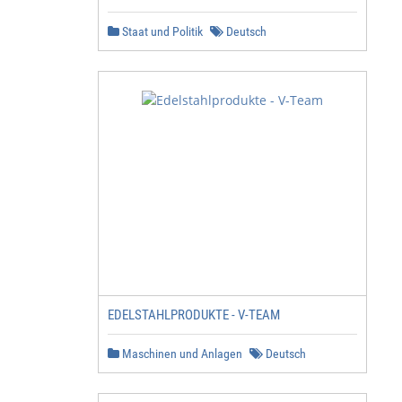
Staat und Politik
Deutsch
EDELSTAHLPRODUKTE - V-TEAM
Maschinen und Anlagen
Deutsch