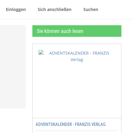
Einloggen
Sich anschließen
Suchen
Sie können auch lesen
ADVENTSKALENDER - FRANZIS VERLAG