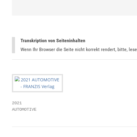
Transkription von Seiteninhalten
Wenn Ihr Browser die Seite nicht korrekt rendert, bitte, les
2021

AUTOMOTIVE