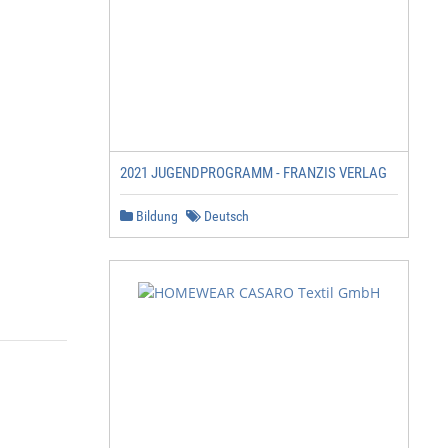
2021 JUGENDPROGRAMM - FRANZIS VERLAG
Bildung
Deutsch