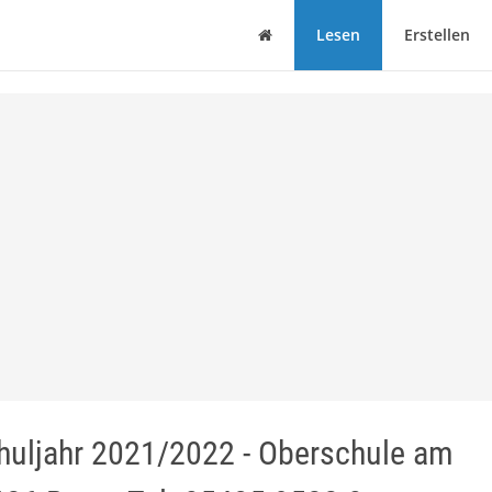
Haus
Lesen
Erstellen
huljahr 2021/2022 - Oberschule am