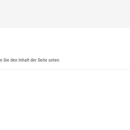
en Sie den Inhalt der Seite unten