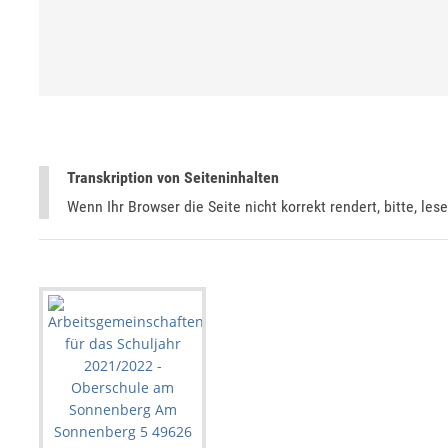
Transkription von Seiteninhalten
Wenn Ihr Browser die Seite nicht korrekt rendert, bitte, les