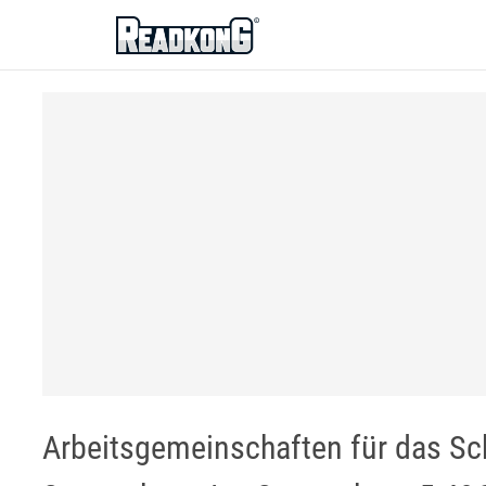
ReadkonG
Arbeitsgemeinschaften für das Sc