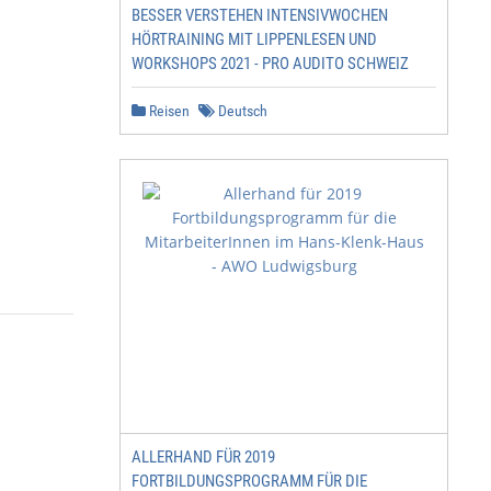
BESSER VERSTEHEN INTENSIVWOCHEN
HÖRTRAINING MIT LIPPENLESEN UND
WORKSHOPS 2021 - PRO AUDITO SCHWEIZ
Reisen
Deutsch
ALLERHAND FÜR 2019
FORTBILDUNGSPROGRAMM FÜR DIE