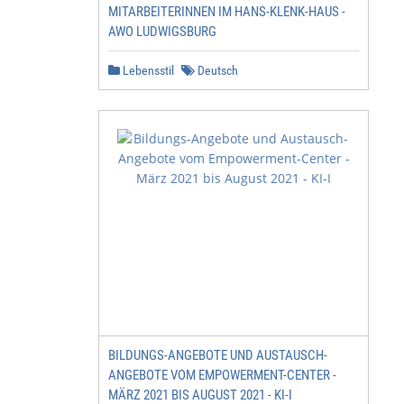
MITARBEITERINNEN IM HANS-KLENK-HAUS -
AWO LUDWIGSBURG
Lebensstil
Deutsch
BILDUNGS-ANGEBOTE UND AUSTAUSCH-
ANGEBOTE VOM EMPOWERMENT-CENTER -
MÄRZ 2021 BIS AUGUST 2021 - KI-I