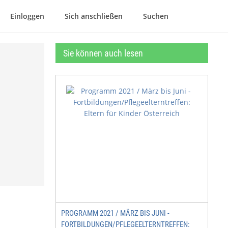
Einloggen
Sich anschließen
Suchen
Sie können auch lesen
PROGRAMM 2021 / MÄRZ BIS JUNI -
FORTBILDUNGEN/PFLEGEELTERNTREFFEN: