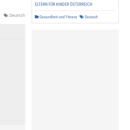
ELTERN FÜR KINDER ÖSTERREICH
Deutsch
Gesundheit und Fitness
Deutsch