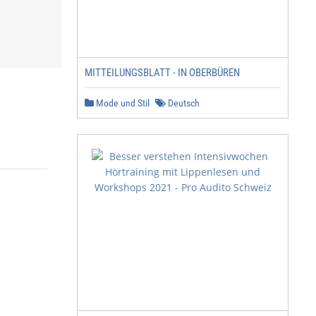
MITTEILUNGSBLATT - IN OBERBÜREN
Mode und Stil
Deutsch