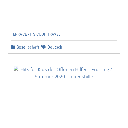
TERRACE - ITS COOP TRAVEL
Gesellschaft
Deutsch