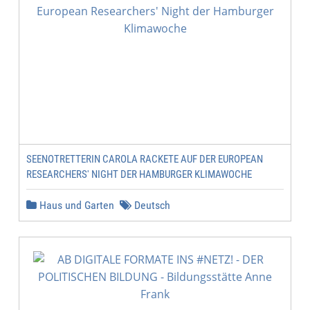
SEENOTRETTERIN CAROLA RACKETE AUF DER EUROPEAN
RESEARCHERS' NIGHT DER HAMBURGER KLIMAWOCHE
Haus und Garten
Deutsch