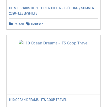
HITS FOR KIDS DER OFFENEN HILFEN - FRÜHLING / SOMMER
2020 - LEBENSHILFE
Reisen
Deutsch
H10 OCEAN DREAMS - ITS COOP TRAVEL