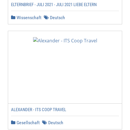
ELTERNBRIEF - JULI 2021 - JULI 2021 LIEBE ELTERN
Wissenschaft
Deutsch
ALEXANDER - ITS COOP TRAVEL
Gesellschaft
Deutsch