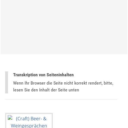
Transkription von Seiteninhalten
Wenn Ihr Browser die Seite nicht korrekt rendert, bitte,
lesen Sie den Inhalt der Seite unten