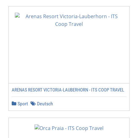
ARENAS RESORT VICTORIA-LAUBERHORN - ITS COOP TRAVEL
Sport
Deutsch