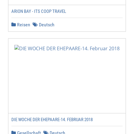
ARION BAY - ITS COOP TRAVEL
Reisen
Deutsch
DIE WOCHE DER EHEPAARE-14. FEBRUAR 2018
Gesellschaft
Deutsch