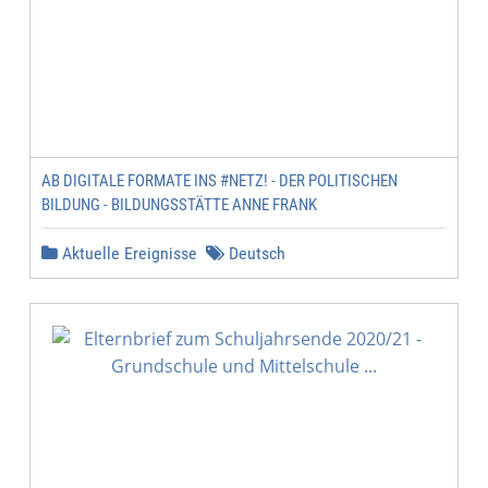
AB DIGITALE FORMATE INS #NETZ! - DER POLITISCHEN
BILDUNG - BILDUNGSSTÄTTE ANNE FRANK
Aktuelle Ereignisse
Deutsch