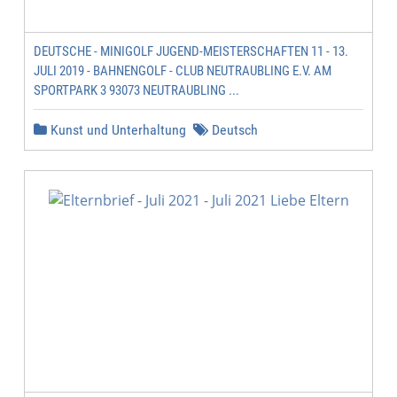
DEUTSCHE - MINIGOLF JUGEND-MEISTERSCHAFTEN 11 - 13.
JULI 2019 - BAHNENGOLF - CLUB NEUTRAUBLING E.V. AM
SPORTPARK 3 93073 NEUTRAUBLING ...
Kunst und Unterhaltung
Deutsch