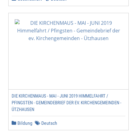
DIE KIRCHENMAUS - MAI - JUNI 2019 HIMMELFAHRT /
PFINGSTEN - GEMEINDEBRIEF DER EV. KIRCHENGEMEINDEN -
ÜTZHAUSEN
Bildung
Deutsch