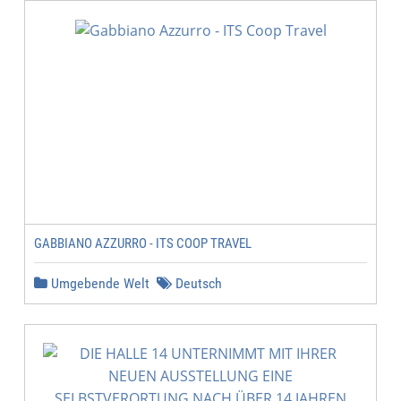
GABBIANO AZZURRO - ITS COOP TRAVEL
Umgebende Welt
Deutsch