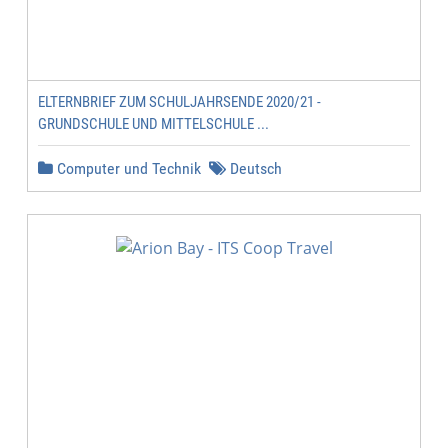
ELTERNBRIEF ZUM SCHULJAHRSENDE 2020/21 -
GRUNDSCHULE UND MITTELSCHULE ...
Computer und Technik
Deutsch