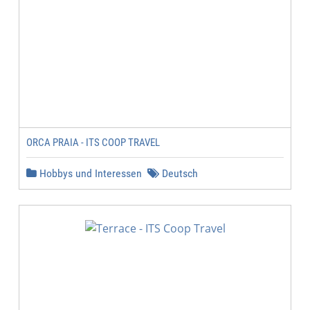
ORCA PRAIA - ITS COOP TRAVEL
Hobbys und Interessen
Deutsch