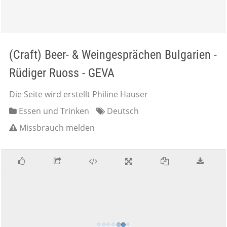
(Craft) Beer- & Weingesprächen Bulgarien -
Rüdiger Ruoss - GEVA
Die Seite wird erstellt Philine Hauser
Essen und Trinken
Deutsch
Missbrauch melden