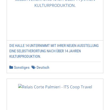
DIE HALLE 14 UNTERNIMMT MIT IHRER NEUEN AUSSTELLUNG
EINE SELBSTVERORTUNG NACH ÜBER 14 JAHREN
KULTURPRODUKTION.
Sonstiges
Deutsch