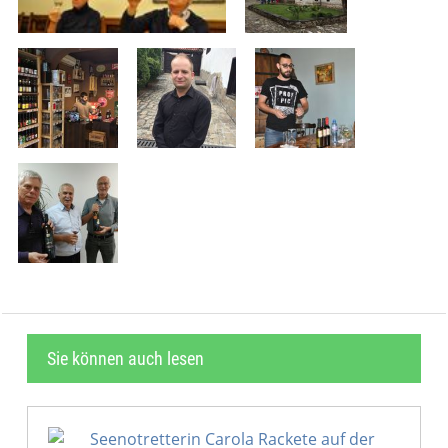
Sie können auch lesen