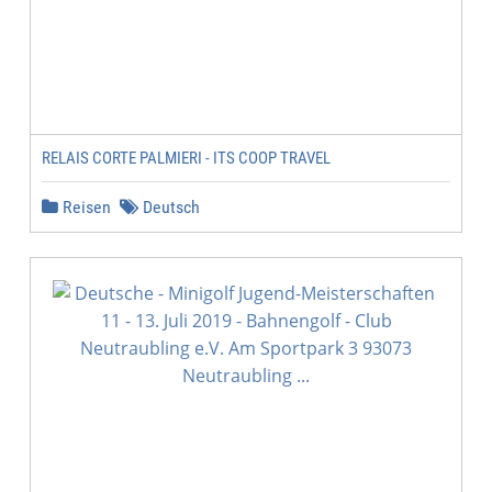
RELAIS CORTE PALMIERI - ITS COOP TRAVEL
Reisen
Deutsch