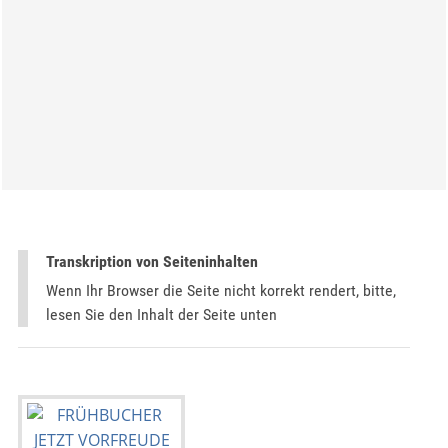
Transkription von Seiteninhalten
Wenn Ihr Browser die Seite nicht korrekt rendert, bitte,
lesen Sie den Inhalt der Seite unten