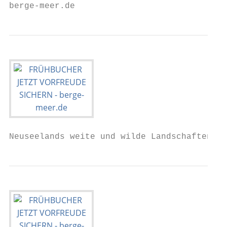
berge-meer.de
Neuseelands weite und wilde Landschaften