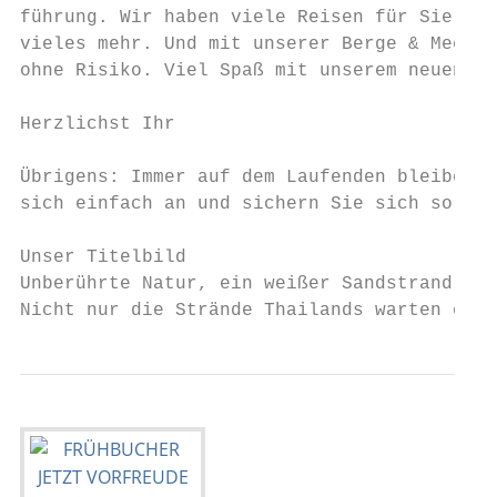
führung. Wir haben viele Reisen für Sie noc
vieles mehr. Und mit unserer Berge & Meer-G
ohne Risiko. Viel Spaß mit unserem neuen Ka
Herzlichst Ihr

Übrigens: Immer auf dem Laufenden bleiben S
sich einfach an und sichern Sie sich so ein
Unser Titelbild

Unberührte Natur, ein weißer Sandstrand und
Nicht nur die Strände Thailands warten endl