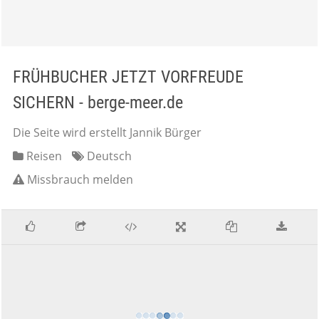
FRÜHBUCHER JETZT VORFREUDE
SICHERN - berge-meer.de
Die Seite wird erstellt Jannik Bürger
Reisen
Deutsch
Missbrauch melden