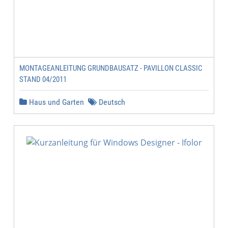
MONTAGEANLEITUNG GRUNDBAUSATZ - PAVILLON CLASSIC
STAND 04/2011
Haus und Garten
Deutsch