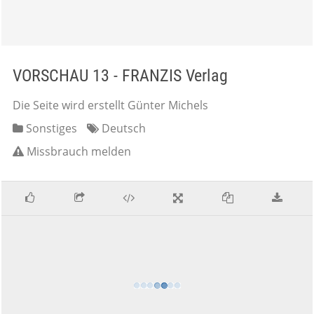
VORSCHAU 13 - FRANZIS Verlag
Die Seite wird erstellt Günter Michels
Sonstiges
Deutsch
Missbrauch melden