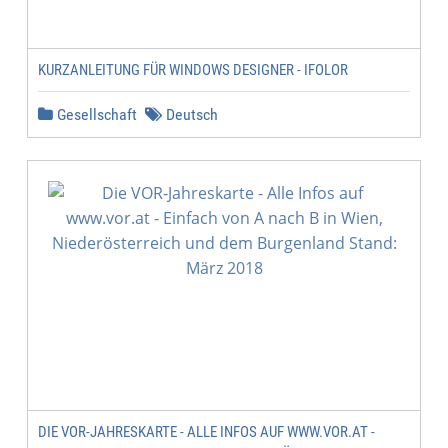
KURZANLEITUNG FÜR WINDOWS DESIGNER - IFOLOR
Gesellschaft
Deutsch
DIE VOR-JAHRESKARTE - ALLE INFOS AUF WWW.VOR.AT -