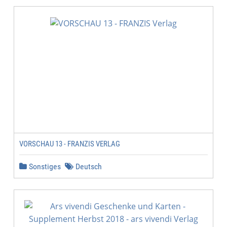
VORSCHAU 13 - FRANZIS VERLAG
Sonstiges
Deutsch