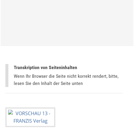
Transkription von Seiteninhalten
Wenn Ihr Browser die Seite nicht korrekt rendert, bitte,
lesen Sie den Inhalt der Seite unten