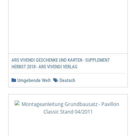
ARS VIVENDI GESCHENKE UND KARTEN - SUPPLEMENT
HERBST 2018 - ARS VIVENDI VERLAG
Umgebende Welt
Deutsch