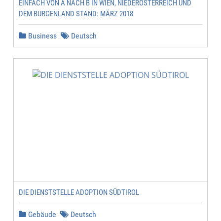
EINFACH VON A NACH B IN WIEN, NIEDERÖSTERREICH UND
DEM BURGENLAND STAND: MÄRZ 2018
Business
Deutsch
DIE DIENSTSTELLE ADOPTION SÜDTIROL
Gebäude
Deutsch