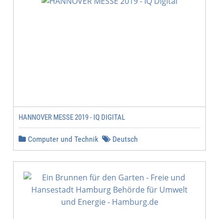
HANNOVER MESSE 2019 - IQ DIGITAL
Computer und Technik
Deutsch