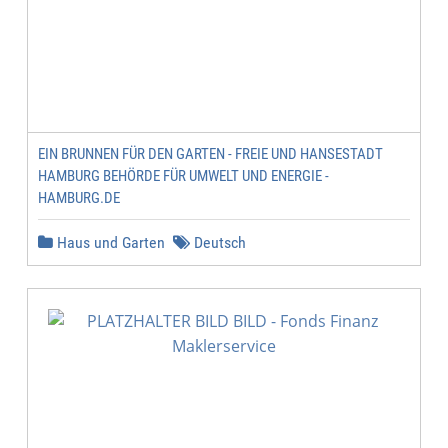
EIN BRUNNEN FÜR DEN GARTEN - FREIE UND HANSESTADT
HAMBURG BEHÖRDE FÜR UMWELT UND ENERGIE -
HAMBURG.DE
Haus und Garten
Deutsch