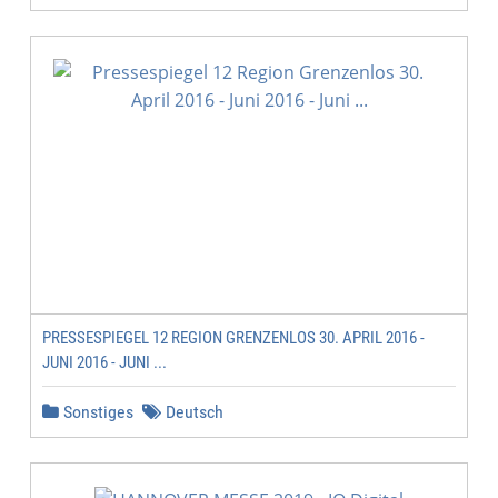
PRESSESPIEGEL 12 REGION GRENZENLOS 30. APRIL 2016 -
JUNI 2016 - JUNI ...
Sonstiges
Deutsch