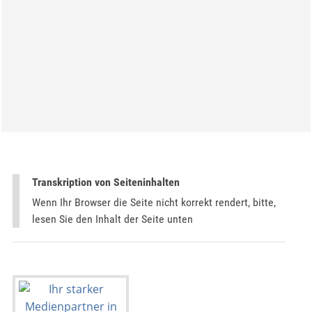
Transkription von Seiteninhalten
Wenn Ihr Browser die Seite nicht korrekt rendert, bitte,
lesen Sie den Inhalt der Seite unten