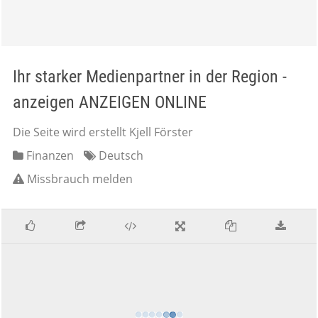
Ihr starker Medienpartner in der Region -
anzeigen ANZEIGEN ONLINE
Die Seite wird erstellt Kjell Förster
Finanzen
Deutsch
Missbrauch melden