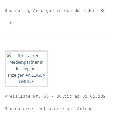
Sponsoring-Anzeigen in den Umfeldern Börse,
  8
Preisliste Nr. 65 · Gültig ab 01.01.2021 · 
Grundpreise, Ortspreise auf Anfrage
