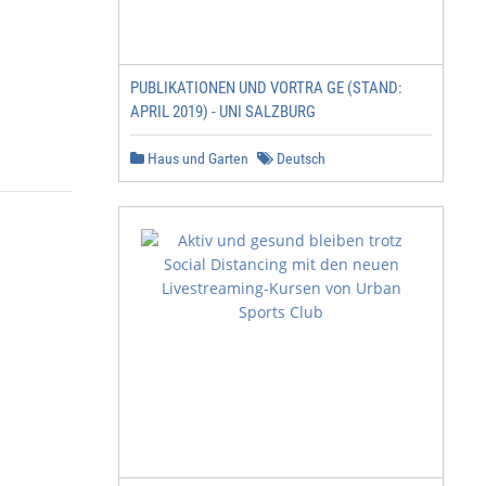
PUBLIKATIONEN UND VORTRA GE (STAND:
APRIL 2019) - UNI SALZBURG
Haus und Garten
Deutsch