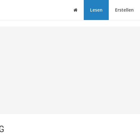
Haus
Lesen
Erstellen
AG