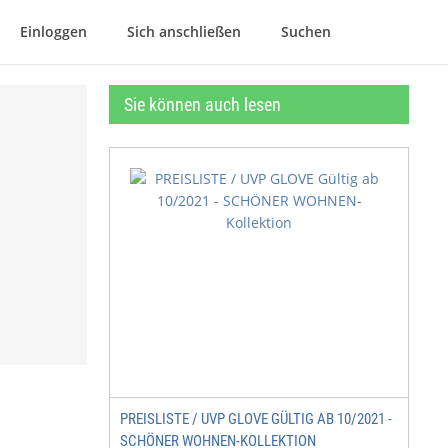
Einloggen
Sich anschließen
Suchen
Sie können auch lesen
PREISLISTE / UVP GLOVE GÜLTIG AB 10/2021 -
SCHÖNER WOHNEN-KOLLEKTION