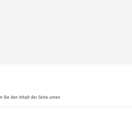
en Sie den Inhalt der Seite unten