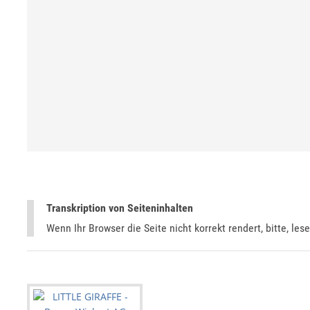
Transkription von Seiteninhalten
Wenn Ihr Browser die Seite nicht korrekt rendert, bitte, les