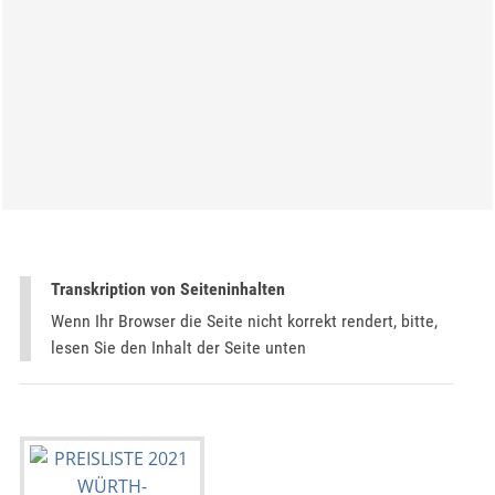
Transkription von Seiteninhalten
Wenn Ihr Browser die Seite nicht korrekt rendert, bitte,
lesen Sie den Inhalt der Seite unten