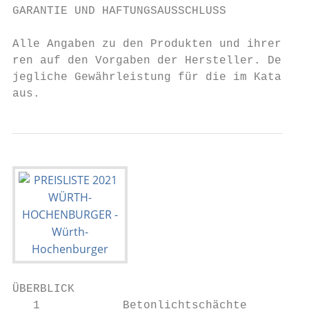
GARANTIE UND HAFTUNGSAUSSCHLUSS

Alle Angaben zu den Produkten und ihrer Ver
ren auf den Vorgaben der Hersteller. Der He
jegliche Gewährleistung für die im Katalog 
aus.
ÜBERBLICK

   1            Betonlichtschächte         