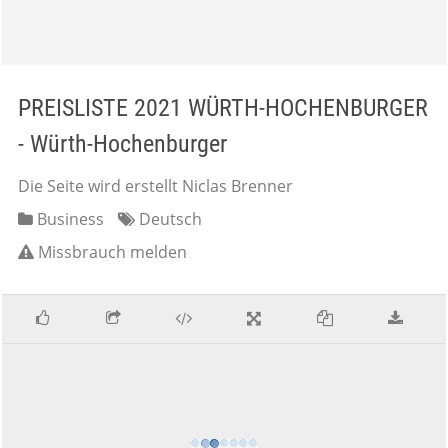
PREISLISTE 2021 WÜRTH-HOCHENBURGER
- Würth-Hochenburger
Die Seite wird erstellt Niclas Brenner
Business
Deutsch
Missbrauch melden