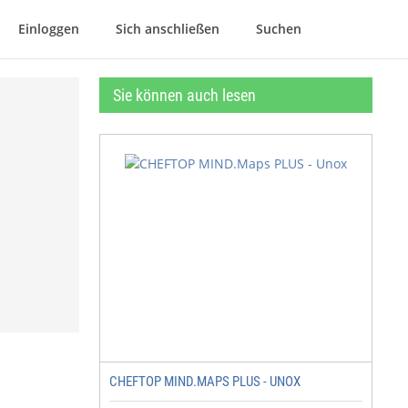
Einloggen
Sich anschließen
Suchen
Sie können auch lesen
CHEFTOP MIND.MAPS PLUS - UNOX