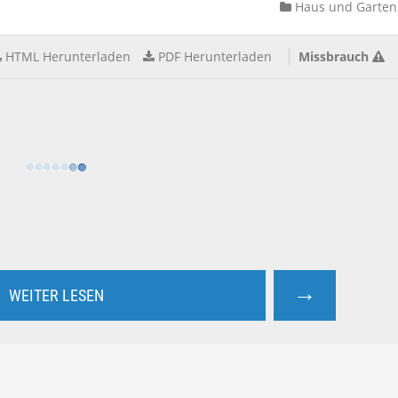
Haus und Garten
HTML Herunterladen
PDF Herunterladen
Missbrauch
→
WEITER LESEN