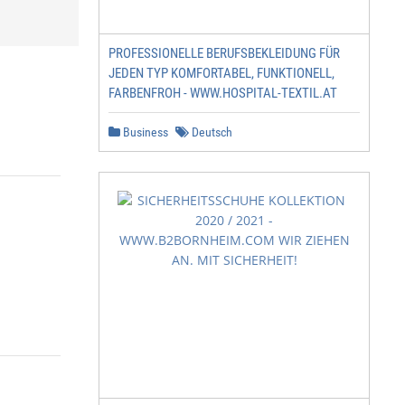
PROFESSIONELLE BERUFSBEKLEIDUNG FÜR
JEDEN TYP KOMFORTABEL, FUNKTIONELL,
FARBENFROH - WWW.HOSPITAL-TEXTIL.AT
Business
Deutsch