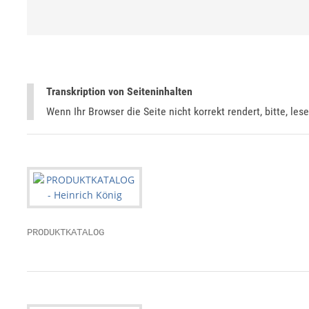
Transkription von Seiteninhalten
Wenn Ihr Browser die Seite nicht korrekt rendert, bitte, les
PRODUKTKATALOG