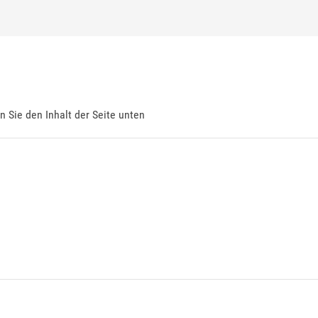
en Sie den Inhalt der Seite unten