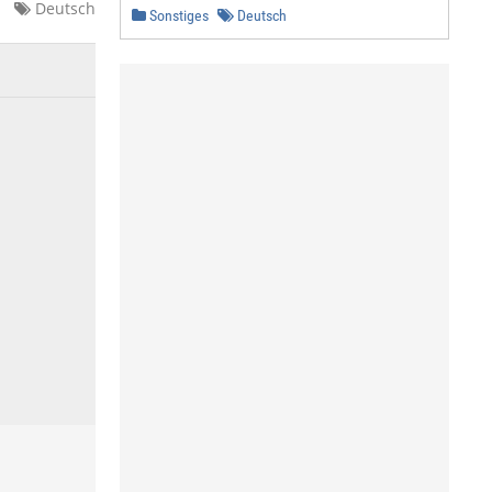
Deutsch
Sonstiges
Deutsch