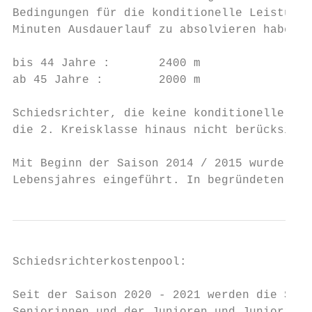
Bedingungen für die konditionelle Leistungs
Minuten Ausdauerlauf zu absolvieren haben. 
bis 44 Jahre :       2400 m

ab 45 Jahre :        2000 m

Schiedsrichter, die keine konditionelle Lei
die 2. Kreisklasse hinaus nicht berücksicht
Mit Beginn der Saison 2014 / 2015 wurde in 
Lebensjahres eingeführt. In begründeten Fäl
Schiedsrichterkostenpool:

Seit der Saison 2020 - 2021 werden die Schi