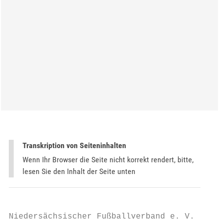
Transkription von Seiteninhalten
Wenn Ihr Browser die Seite nicht korrekt rendert, bitte,
lesen Sie den Inhalt der Seite unten
Niedersächsischer Fußballverband e. V.
