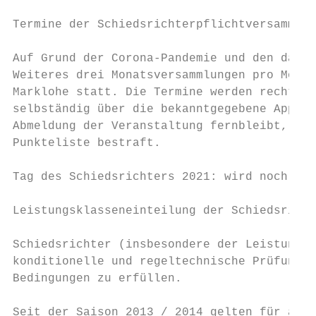
Termine der Schiedsrichterpflichtversammlun
Auf Grund der Corona-Pandemie und den damit
Weiteres drei Monatsversammlungen pro Monat
Marklohe statt. Die Termine werden rechtzei
selbständig über die bekanntgegebene App ve
Abmeldung der Veranstaltung fernbleibt, wir
Punkteliste bestraft.

Tag des Schiedsrichters 2021: wird noch fes
Leistungsklasseneinteilung der Schiedsricht
Schiedsrichter (insbesondere der Leistungsk
konditionelle und regeltechnische Prüfung a
Bedingungen zu erfüllen.

Seit der Saison 2013 / 2014 gelten für alle