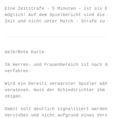
Eine Zeitstrafe - 5 Minuten - ist als Erzie
möglich! Auf dem Spielbericht sind die Zeit
Zeit und nicht unter Match - Strafe zu verm
Gelb/Rote Karte

Im Herren- und Frauenbereich ist nach den E
verfahren:

Wird ein bereits verwarnter Spieler während
verwiesen, muss der Schiedsrichter ihm zuer
zeigen.

Damit soll deutlich signalisiert werden, da
Verstoßes und nicht aufgrund eines Verstoße