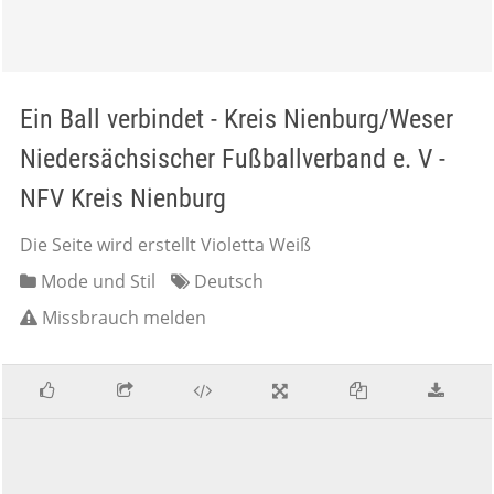
Ein Ball verbindet - Kreis Nienburg/Weser
Niedersächsischer Fußballverband e. V -
NFV Kreis Nienburg
Die Seite wird erstellt Violetta Weiß
Mode und Stil
Deutsch
Missbrauch melden