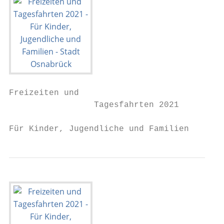
Freizeiten und

                 Tagesfahrten 2021

Für Kinder, Jugendliche und Familien