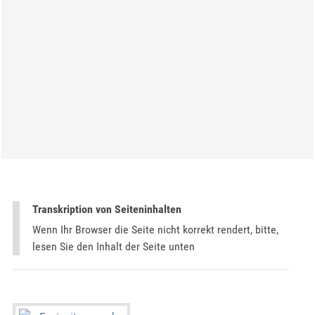
Transkription von Seiteninhalten
Wenn Ihr Browser die Seite nicht korrekt rendert, bitte,
lesen Sie den Inhalt der Seite unten