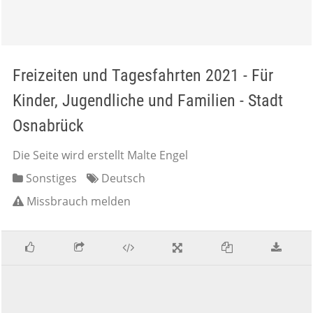
Freizeiten und Tagesfahrten 2021 - Für
Kinder, Jugendliche und Familien - Stadt
Osnabrück
Die Seite wird erstellt Malte Engel
Sonstiges
Deutsch
Missbrauch melden