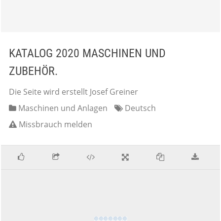
KATALOG 2020 MASCHINEN UND
ZUBEHÖR.
Die Seite wird erstellt Josef Greiner
Maschinen und Anlagen
Deutsch
Missbrauch melden