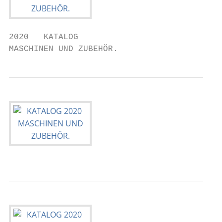
2020   KATALOG

MASCHINEN UND ZUBEHÖR.