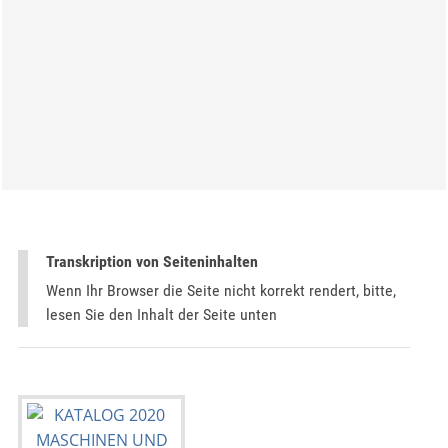
Transkription von Seiteninhalten
Wenn Ihr Browser die Seite nicht korrekt rendert, bitte,
lesen Sie den Inhalt der Seite unten