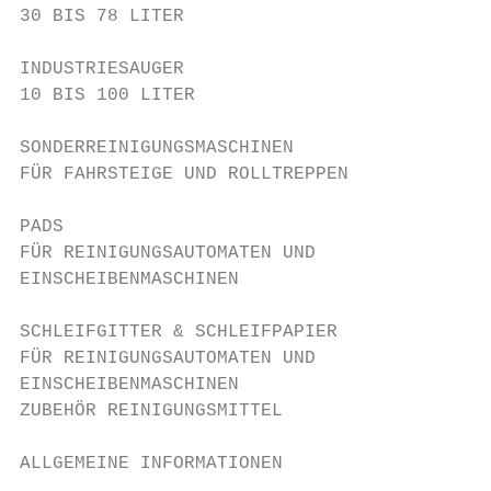
30 BIS 78 LITER

INDUSTRIESAUGER                            
10 BIS 100 LITER

SONDERREINIGUNGSMASCHINEN                  
FÜR FAHRSTEIGE UND ROLLTREPPEN

PADS                                       
FÜR REINIGUNGSAUTOMATEN UND

EINSCHEIBENMASCHINEN

SCHLEIFGITTER & SCHLEIFPAPIER              
FÜR REINIGUNGSAUTOMATEN UND

EINSCHEIBENMASCHINEN

ZUBEHÖR REINIGUNGSMITTEL

ALLGEMEINE INFORMATIONEN                   