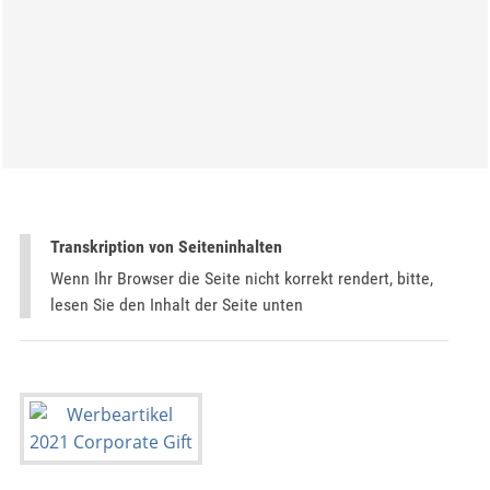
Transkription von Seiteninhalten
Wenn Ihr Browser die Seite nicht korrekt rendert, bitte,
lesen Sie den Inhalt der Seite unten