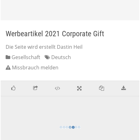
Werbeartikel 2021 Corporate Gift
Die Seite wird erstellt Dastin Heil
Gesellschaft
Deutsch
Missbrauch melden