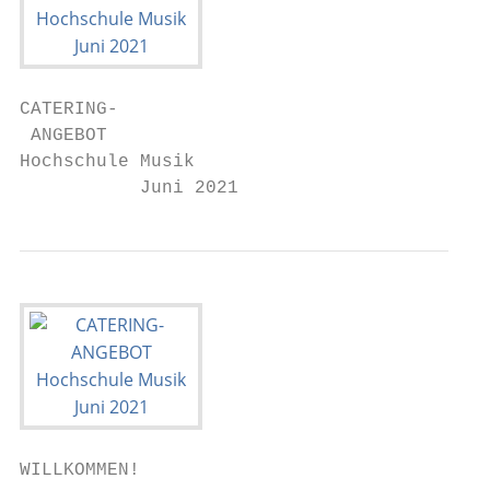
CATERING-

 ANGEBOT

Hochschule Musik

           Juni 2021
WILLKOMMEN!
