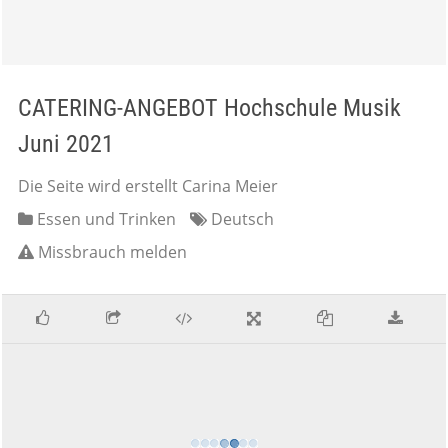
CATERING-ANGEBOT Hochschule Musik
Juni 2021
Die Seite wird erstellt Carina Meier
Essen und Trinken
Deutsch
Missbrauch melden