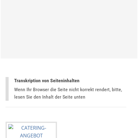
Transkription von Seiteninhalten
Wenn Ihr Browser die Seite nicht korrekt rendert, bitte,
lesen Sie den Inhalt der Seite unten