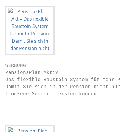
WERBUNG

PensionsPlan Aktiv

Das flexible Baustein-System für mehr Pensi
Damit Sie sich in der Pension nicht nur das

trockene Semmerl leisten können ...