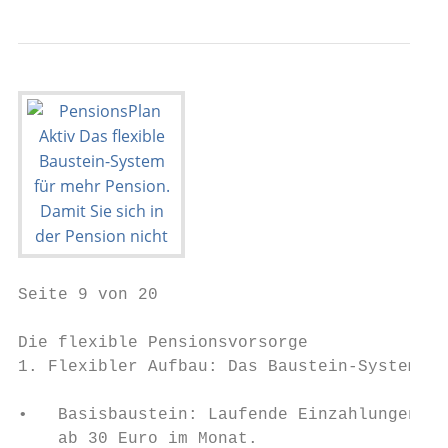
Seite 9 von 20

Die flexible Pensionsvorsorge

1. Flexibler Aufbau: Das Baustein-System   
•   Basisbaustein: Laufende Einzahlungen   
    ab 30 Euro im Monat.                   