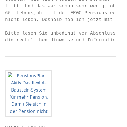
tritt. Und das war schon sehr wenig, obwohl
65. Lebensjahr mit dem ERGO Pensionsrechner
nicht leben. Deshalb hab ich jetzt mit dem 
Bitte lesen Sie unbedingt vor Abschluss der
die rechtlichen Hinweise und Informationen 