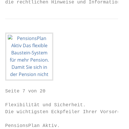
die rechtlichen Hinweise und Informationen 
Seite 7 von 20

Flexibilität und Sicherheit.

Die wichtigsten Eckpfeiler Ihrer Vorsorge.

PensionsPlan Aktiv.                        