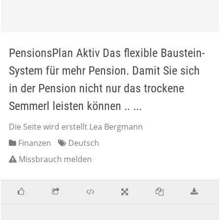
PensionsPlan Aktiv Das flexible Baustein-
System für mehr Pension. Damit Sie sich
in der Pension nicht nur das trockene
Semmerl leisten können .. ...
Die Seite wird erstellt Lea Bergmann
Finanzen
Deutsch
Missbrauch melden