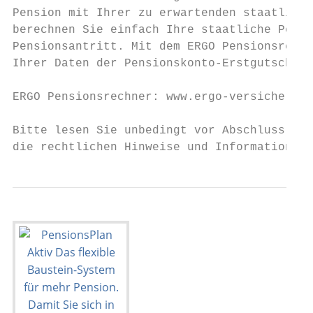
Pension mit Ihrer zu erwartenden staatliche
berechnen Sie einfach Ihre staatliche Pensi
Pensionsantritt. Mit dem ERGO Pensionsrechn
Ihrer Daten der Pensionskonto-Erstgutschrif
ERGO Pensionsrechner: www.ergo-versicherung
Bitte lesen Sie unbedingt vor Abschluss der
die rechtlichen Hinweise und Informationen 