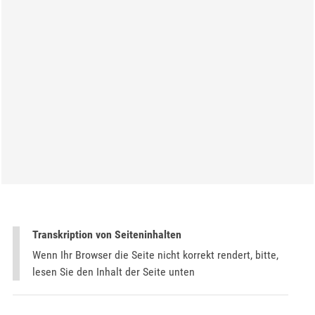
Transkription von Seiteninhalten
Wenn Ihr Browser die Seite nicht korrekt rendert, bitte,
lesen Sie den Inhalt der Seite unten