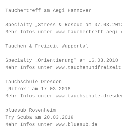
Tauchertreff am Aegi Hannover

                                           
Specialty „Stress & Rescue am 07.03.2018

Mehr Infos unter www.tauchertreff-aegi.de

Tauchen & Freizeit Wuppertal

                                           
Specialty „Orientierung“ am 16.03.2018

Mehr Infos unter www.tauchenundfreizeit.de

Tauchschule Dresden

„Nitrox“ am 17.03.2018

Mehr Infos unter www.tauchschule-dresden.de

bluesub Rosenheim

Try Scuba am 20.03.2018

Mehr Infos unter www.bluesub.de
