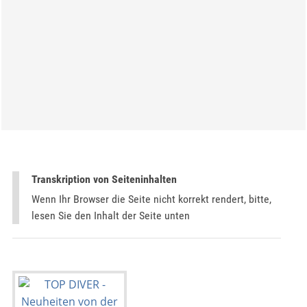
Transkription von Seiteninhalten
Wenn Ihr Browser die Seite nicht korrekt rendert, bitte,
lesen Sie den Inhalt der Seite unten