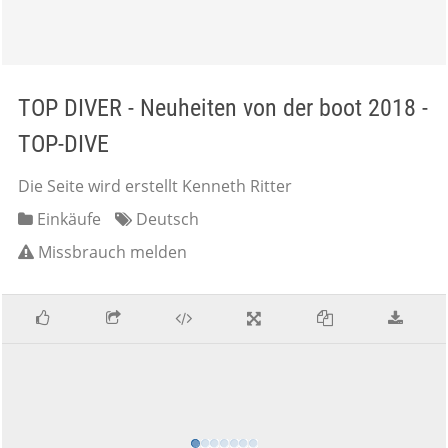
TOP DIVER - Neuheiten von der boot 2018 -
TOP-DIVE
Die Seite wird erstellt Kenneth Ritter
Einkäufe
Deutsch
Missbrauch melden