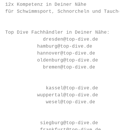
12x Kompetenz in Deiner Nähe               
für Schwimmsport, Schnorcheln und Tauchen

                                           
                                           
Top Dive Fachhändler in Deiner Nähe:       
             dresden@top-dive.de           
           hamburg@top-dive.de             
           hannover@top-dive.de

           oldenburg@top-dive.de           
             bremen@top-dive.de

                                           
              kassel@top-dive.de

           wuppertal@top-dive.de

              wesel@top-dive.de

                                           
            siegburg@top-dive.de
