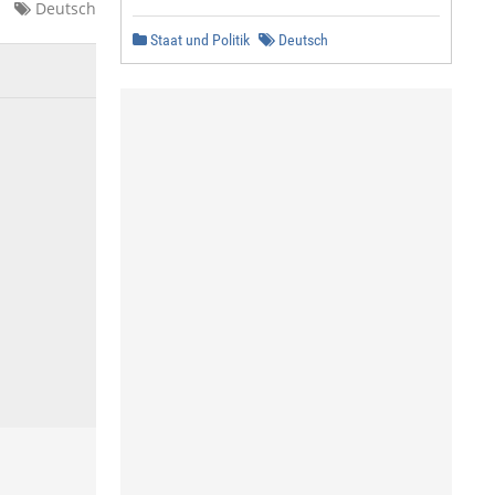
Deutsch
Staat und Politik
Deutsch