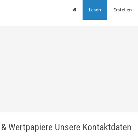
Haus
Lesen
Erstellen
e & Wertpapiere Unsere Kontaktdaten