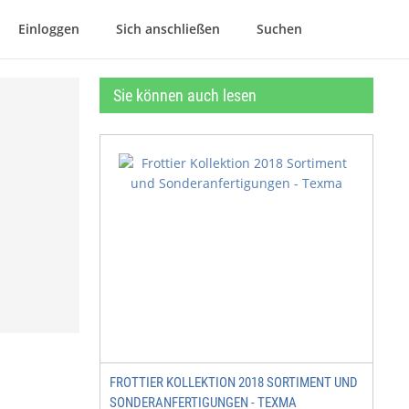
Einloggen
Sich anschließen
Suchen
Sie können auch lesen
FROTTIER KOLLEKTION 2018 SORTIMENT UND
SONDERANFERTIGUNGEN - TEXMA