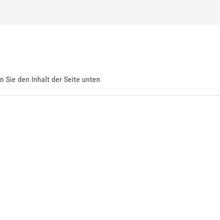
en Sie den Inhalt der Seite unten