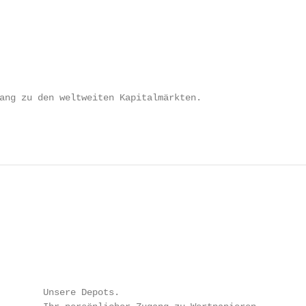
ang zu den weltweiten Kapitalmärkten.

        Unsere Depots.
