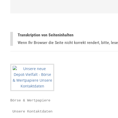
Transkription von Seiteninhalten
Wenn Ihr Browser die Seite nicht korrekt rendert, bitte, les
Börse & Wertpapiere

 Unsere Kontaktdaten
