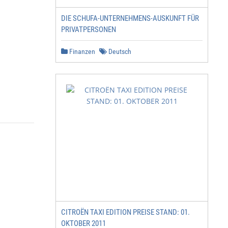
DIE SCHUFA-UNTERNEHMENS-AUSKUNFT FÜR
PRIVATPERSONEN
Finanzen
Deutsch
CITROËN TAXI EDITION PREISE STAND: 01.
OKTOBER 2011