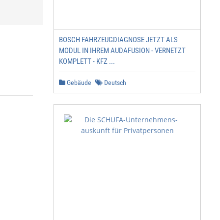
BOSCH FAHRZEUGDIAGNOSE JETZT ALS
MODUL IN IHREM AUDAFUSION - VERNETZT
KOMPLETT - KFZ ...
Gebäude
Deutsch