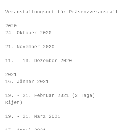
Veranstaltungsort für Präsenzveranstaltunge
2020

24. Oktober 2020                           
21. November 2020                          
11. - 13. Dezember 2020                    
2021

16. Jänner 2021                            
19. - 21. Februar 2021 (3 Tage)            
Rijer)

19. - 21. März 2021                        