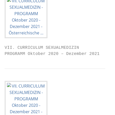
VII. CURRICULUM SEXUALMEDIZIN

PROGRAMM Oktober 2020 – Dezember 2021