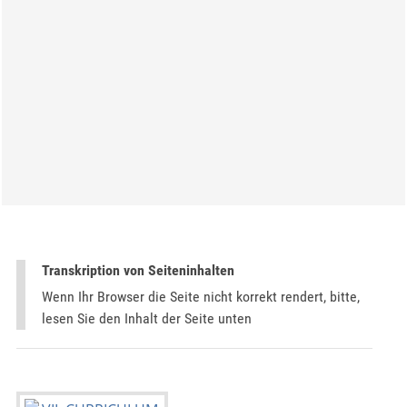
Transkription von Seiteninhalten
Wenn Ihr Browser die Seite nicht korrekt rendert, bitte,
lesen Sie den Inhalt der Seite unten