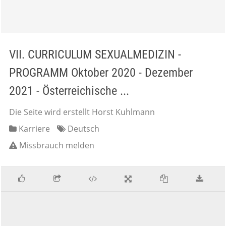
VII. CURRICULUM SEXUALMEDIZIN -
PROGRAMM Oktober 2020 - Dezember
2021 - Österreichische ...
Die Seite wird erstellt Horst Kuhlmann
Karriere
Deutsch
Missbrauch melden