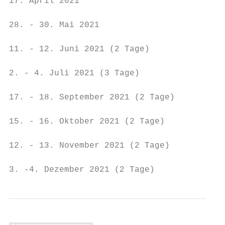
17. April 2021                             
28. - 30. Mai 2021                         
11. - 12. Juni 2021 (2 Tage)               
2. - 4. Juli 2021 (3 Tage)                 
17. - 18. September 2021 (2 Tage)          
15. - 16. Oktober 2021 (2 Tage)            
12. - 13. November 2021 (2 Tage)           
3. -4. Dezember 2021 (2 Tage)              