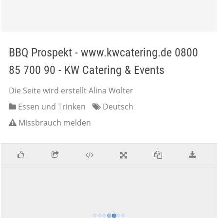
BBQ Prospekt - www.kwcatering.de 0800
85 700 90 - KW Catering & Events
Die Seite wird erstellt Alina Wolter
Essen und Trinken
Deutsch
Missbrauch melden