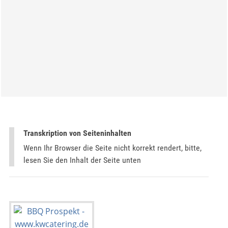
Transkription von Seiteninhalten
Wenn Ihr Browser die Seite nicht korrekt rendert, bitte,
lesen Sie den Inhalt der Seite unten