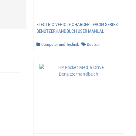
ELECTRIC VEHICLE CHARGER - EVC04 SERIES
BENUTZERHANDBUCH USER MANUAL
Computer und Technik
Deutsch