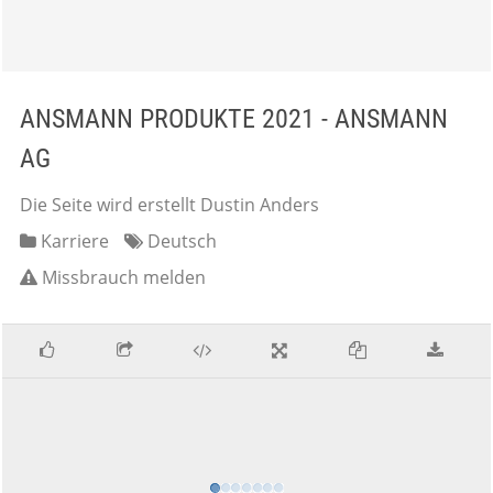
ANSMANN PRODUKTE 2021 - ANSMANN
AG
Die Seite wird erstellt Dustin Anders
Karriere
Deutsch
Missbrauch melden