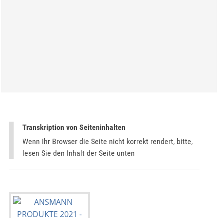
Transkription von Seiteninhalten
Wenn Ihr Browser die Seite nicht korrekt rendert, bitte,
lesen Sie den Inhalt der Seite unten