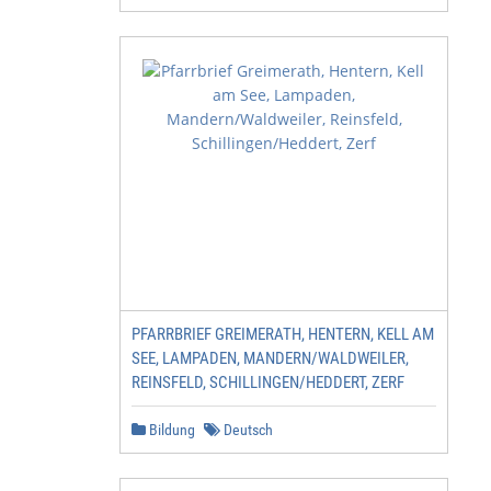
PFARRBRIEF GREIMERATH, HENTERN, KELL AM
SEE, LAMPADEN, MANDERN/WALDWEILER,
REINSFELD, SCHILLINGEN/HEDDERT, ZERF
Bildung
Deutsch