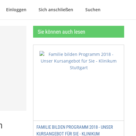
Einloggen
Sich anschließen
Suchen
Sie können auch lesen
n
FAMILIE BILDEN PROGRAMM 2018 - UNSER
KURSANGEBOT FÜR SIE - KLINIKUM