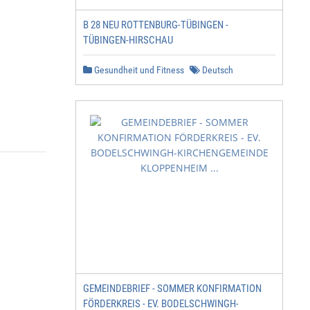
B 28 NEU ROTTENBURG-TÜBINGEN -
TÜBINGEN-HIRSCHAU
Gesundheit und Fitness
Deutsch
GEMEINDEBRIEF - SOMMER KONFIRMATION
FÖRDERKREIS - EV. BODELSCHWINGH-