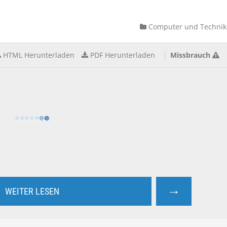
Computer und Technik
HTML Herunterladen
PDF Herunterladen
Missbrauch
→
WEITER LESEN