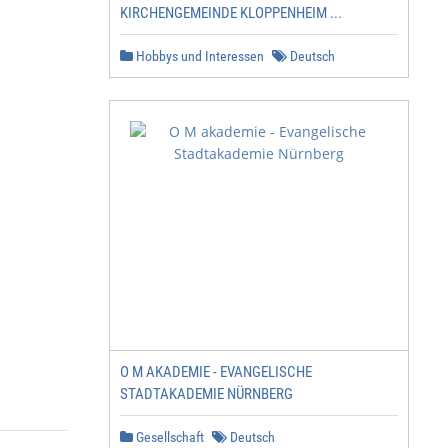
KIRCHENGEMEINDE KLOPPENHEIM ...
Hobbys und Interessen
Deutsch
O M AKADEMIE - EVANGELISCHE
STADTAKADEMIE NÜRNBERG
Gesellschaft
Deutsch