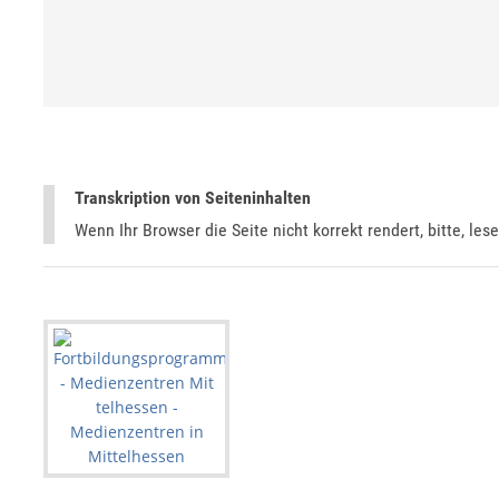
Transkription von Seiteninhalten
Wenn Ihr Browser die Seite nicht korrekt rendert, bitte, les