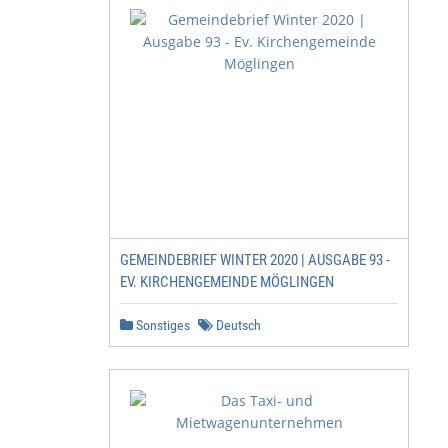
GEMEINDEBRIEF WINTER 2020 | AUSGABE 93 -
EV. KIRCHENGEMEINDE MÖGLINGEN
Sonstiges
Deutsch