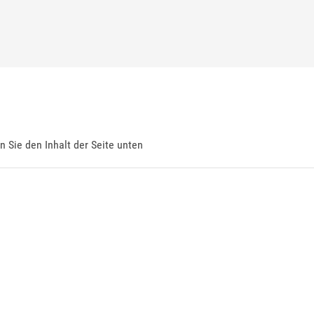
en Sie den Inhalt der Seite unten