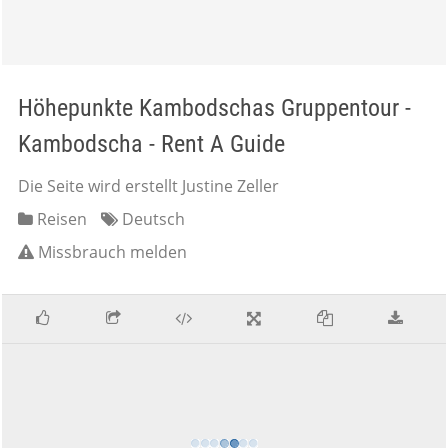
Höhepunkte Kambodschas Gruppentour -
Kambodscha - Rent A Guide
Die Seite wird erstellt Justine Zeller
Reisen
Deutsch
Missbrauch melden