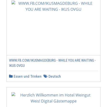
WWW.FB.COM/IKUSMAGDEBURG - WHILE YOU ARE WAITING -
IKUS OVGU
Essen und Trinken
Deutsch