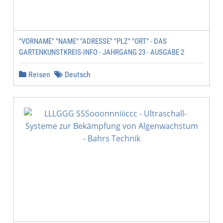
"VORNAME" "NAME" "ADRESSE" "PLZ" "ORT" - DAS
GARTENKUNSTKREIS-INFO - JAHRGANG 23 - AUSGABE 2
Reisen
Deutsch