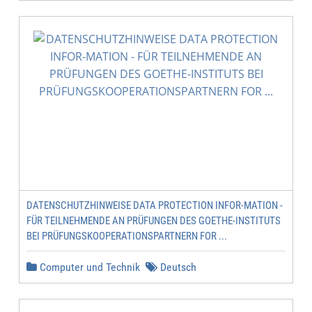
DATENSCHUTZHINWEISE DATA PROTECTION INFOR-MATION -
FÜR TEILNEHMENDE AN PRÜFUNGEN DES GOETHE-INSTITUTS
BEI PRÜFUNGSKOOPERATIONSPARTNERN FOR ...
Computer und Technik
Deutsch