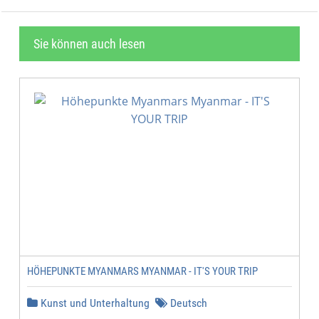
Sie können auch lesen
HÖHEPUNKTE MYANMARS MYANMAR - IT'S YOUR TRIP
Kunst und Unterhaltung
Deutsch