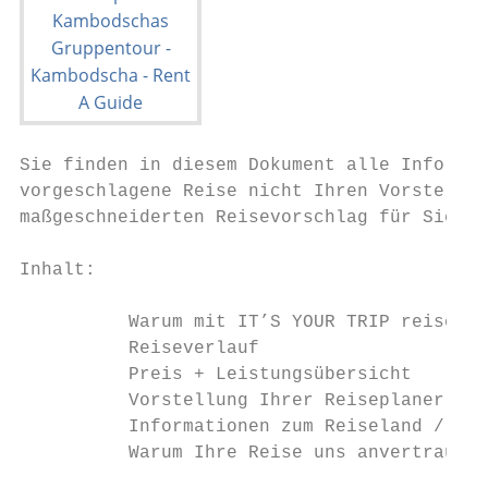
Sie finden in diesem Dokument alle Informat
vorgeschlagene Reise nicht Ihren Vorstellun
maßgeschneiderten Reisevorschlag für Sie. S
Inhalt:

          Warum mit IT’S YOUR TRIP reisen?

          Reiseverlauf

          Preis + Leistungsübersicht

          Vorstellung Ihrer Reiseplaner

          Informationen zum Reiseland / den
          Warum Ihre Reise uns anvertrauen?
