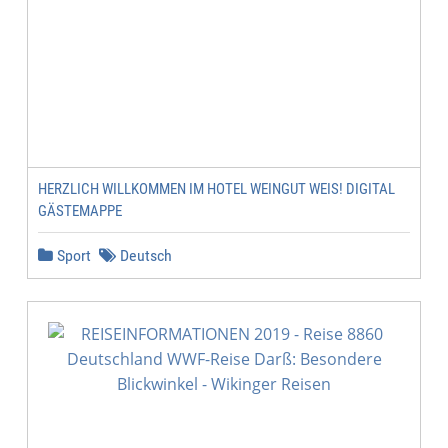
HERZLICH WILLKOMMEN IM HOTEL WEINGUT WEIS! DIGITAL
GÄSTEMAPPE
Sport
Deutsch