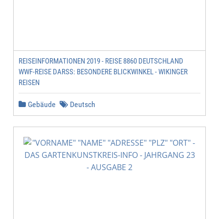
REISEINFORMATIONEN 2019 - REISE 8860 DEUTSCHLAND
WWF-REISE DARSS: BESONDERE BLICKWINKEL - WIKINGER R
EISEN
Gebäude
Deutsch