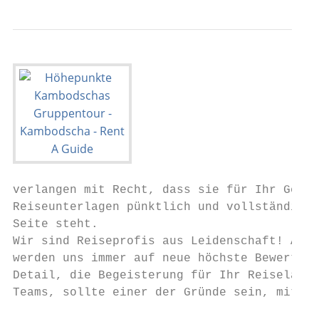
verlangen mit Recht, dass sie für Ihr Geld 
Reiseunterlagen pünktlich und vollständig b
Seite steht.

Wir sind Reiseprofis aus Leidenschaft! Auch
werden uns immer auf neue höchste Bewertung
Detail, die Begeisterung für Ihr Reiseland,
Teams, sollte einer der Gründe sein, mit un