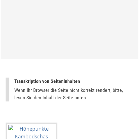
Transkription von Seiteninhalten
Wenn Ihr Browser die Seite nicht korrekt rendert, bitte,
lesen Sie den Inhalt der Seite unten