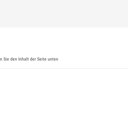
en Sie den Inhalt der Seite unten