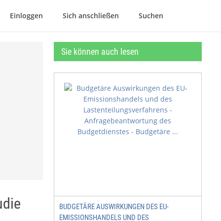
Einloggen
Sich anschließen
Suchen
Sie können auch lesen
udie
BUDGETÄRE AUSWIRKUNGEN DES EU-
EMISSIONSHANDELS UND DES