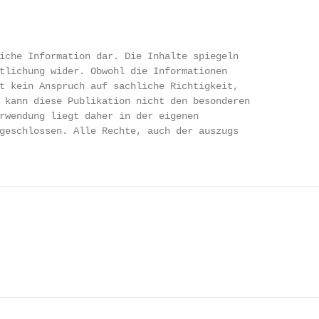
iche Information dar. Die Inhalte spiegeln

tlichung wider. Obwohl die Informationen

t kein Anspruch auf sachliche Richtigkeit,

 kann diese Publikation nicht den besonderen

rwendung liegt daher in der eigenen

eschlossen. Alle Rechte, auch der auszugs­
