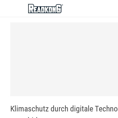
ReadkonG
Klimaschutz durch digitale Techno