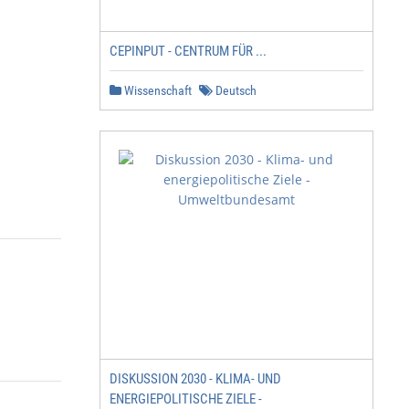
CEPINPUT - CENTRUM FÜR ...
Wissenschaft
Deutsch
DISKUSSION 2030 - KLIMA- UND
ENERGIEPOLITISCHE ZIELE -