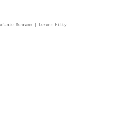
efanie Schramm | Lorenz Hilty
