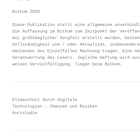
­Bitkom 2020

Diese Publikation stellt eine allgemeine unverbindl
die Auffassung im Bitkom zum Zeitpunkt der Veröffen
mit größtmöglicher Sorgfalt erstellt wurden, besteh
Vollständigkeit und / oder Aktualität, insbesondere
Umständen des Einzelfalles Rechnung tragen. Eine Ve
Verantwortung des Lesers. Jegliche Haftung wird ausg
weisen Vervielfältigung, liegen beim ­Bitkom.
Klimaschutz durch digitale

Technologien – Chancen und Risiken

Kurzstudie