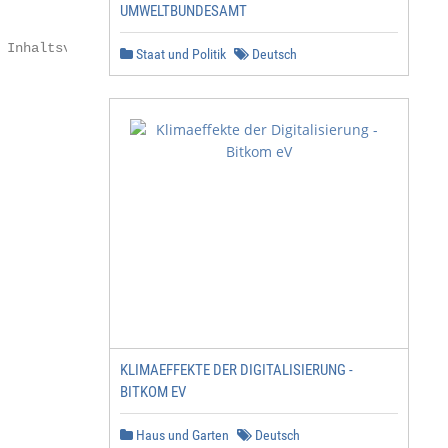
UMWELTBUNDESAMT
 Inhaltsverzeichnis

Staat und Politik
Deutsch
KLIMAEFFEKTE DER DIGITALISIERUNG -
BITKOM EV
Haus und Garten
Deutsch