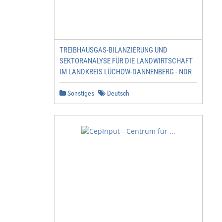
TREIBHAUSGAS-BILANZIERUNG UND
SEKTORANALYSE FÜR DIE LANDWIRTSCHAFT
IM LANDKREIS LÜCHOW-DANNENBERG - NDR
Sonstiges
Deutsch