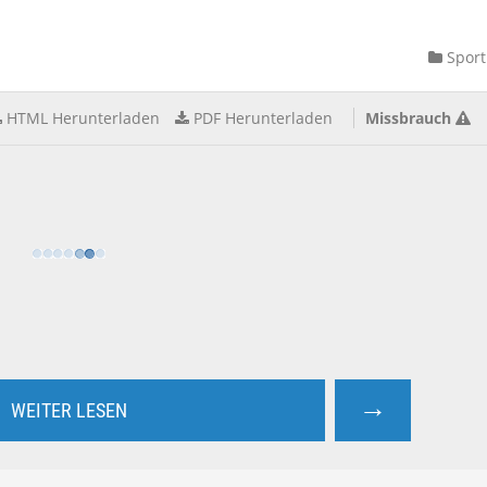
Sport
HTML Herunterladen
PDF Herunterladen
Missbrauch
→
WEITER LESEN