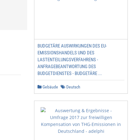
BUDGETÄRE AUSWIRKUNGEN DES EU-
EMISSIONSHANDELS UND DES
LASTENTEILUNGSVERFAHRENS -
ANFRAGEBEANTWORTUNG DES
BUDGETDIENSTES - BUDGETÄRE ...
Gebäude
Deutsch