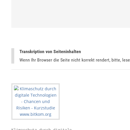
Transkription von Seiteninhalten
Wenn Ihr Browser die Seite nicht korrekt rendert, bitte, les