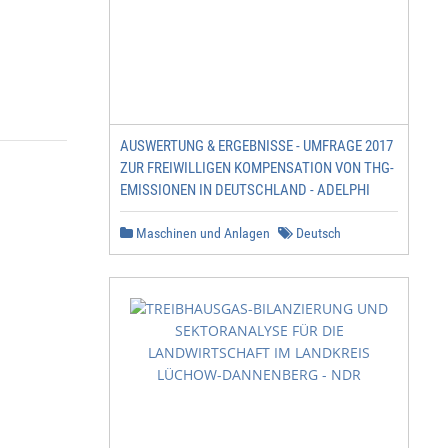
AUSWERTUNG & ERGEBNISSE - UMFRAGE 2017
ZUR FREIWILLIGEN KOMPENSATION VON THG-
EMISSIONEN IN DEUTSCHLAND - ADELPHI
           Impressum

Maschinen und Anlagen
Deutsch