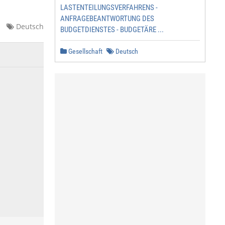
LASTENTEILUNGSVERFAHRENS -
ANFRAGEBEANTWORTUNG DES
Deutsch
BUDGETDIENSTES - BUDGETÄRE ...
Gesellschaft
Deutsch