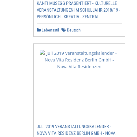
KANTI MUSEGG PRÄSENTIERT - KULTURELLE
VERANSTALTUNGEN IM SCHULJAHR 2018/19 -
PERSÖNLICH - KREATIV - ZENTRAL
Lebensstil
Deutsch
JULI 2019 VERANSTALTUNGSKALENDER -
NOVA VITA RESIDENZ BERLIN GMBH - NOVA