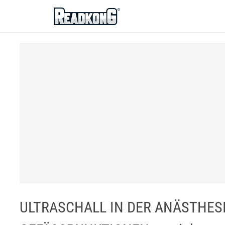
ReadkonG
ULTRASCHALL IN DER ANÄSTHES