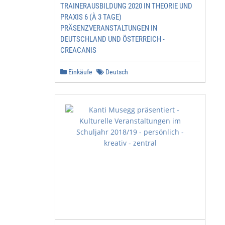
TRAINERAUSBILDUNG 2020 IN THEORIE UND
PRAXIS 6 (À 3 TAGE)
PRÄSENZVERANSTALTUNGEN IN
DEUTSCHLAND UND ÖSTERREICH -
CREACANIS
Einkäufe
Deutsch