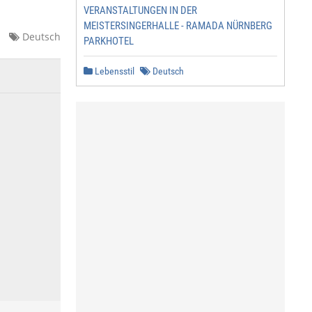
VERANSTALTUNGEN IN DER
MEISTERSINGERHALLE - RAMADA NÜRNBERG
Deutsch
PARKHOTEL
Lebensstil
Deutsch