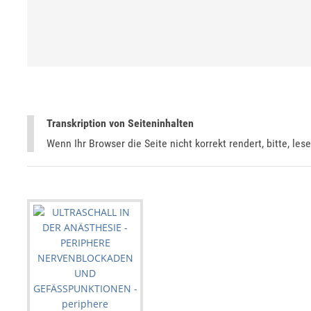
Transkription von Seiteninhalten
Wenn Ihr Browser die Seite nicht korrekt rendert, bitte, les