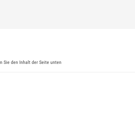
en Sie den Inhalt der Seite unten