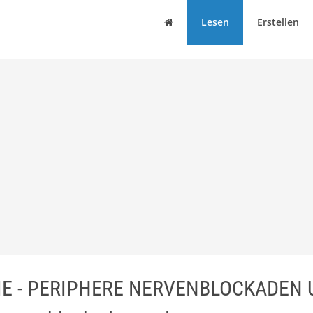
Haus
Lesen
Erstellen
IE - PERIPHERE NERVENBLOCKADEN