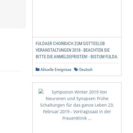
FULDAER CHORBUCH ZUM GOTTESLOB
VERANSTALTUNGEN 2018 - BEACHTEN SIE
BITTE DIE ANMELDEFRISTEN! - BISTUM FULDA
Aktuelle Ereignisse
Deutsch