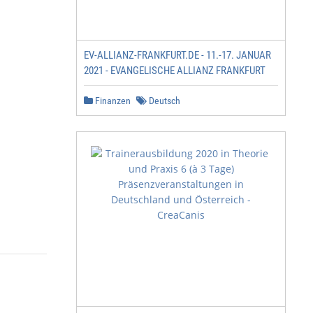
EV-ALLIANZ-FRANKFURT.DE - 11.-17. JANUAR
2021 - EVANGELISCHE ALLIANZ FRANKFURT
Finanzen
Deutsch