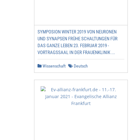
SYMPOSION WINTER 2019 VON NEURONEN
UND SYNAPSEN FRÜHE SCHALTUNGEN FÜR
DAS GANZE LEBEN 23. FEBRUAR 2019 -
VORTRAGSSAAL IN DER FRAUENKLINIK ...
Wissenschaft
Deutsch