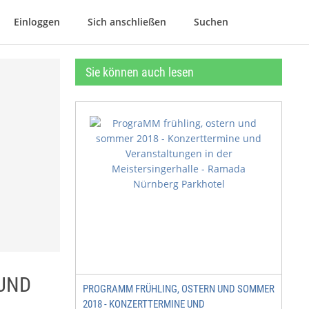
Einloggen
Sich anschließen
Suchen
Sie können auch lesen
 UND
PROGRAMM FRÜHLING, OSTERN UND SOMMER
2018 - KONZERTTERMINE UND