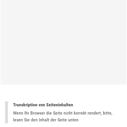
Transkription von Seiteninhalten
Wenn Ihr Browser die Seite nicht korrekt rendert, bitte,
lesen Sie den Inhalt der Seite unten