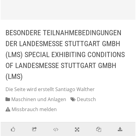
BESONDERE TEILNAHMEBEDINGUNGEN
DER LANDESMESSE STUTTGART GMBH
(LMS) SPECIAL EXHIBITING CONDITIONS
OF LANDESMESSE STUTTGART GMBH
(LMS)
Die Seite wird erstellt Santiago Walther
Maschinen und Anlagen
Deutsch
Missbrauch melden