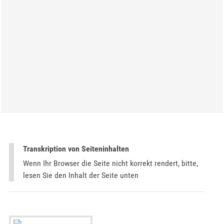
Transkription von Seiteninhalten
Wenn Ihr Browser die Seite nicht korrekt rendert, bitte,
lesen Sie den Inhalt der Seite unten