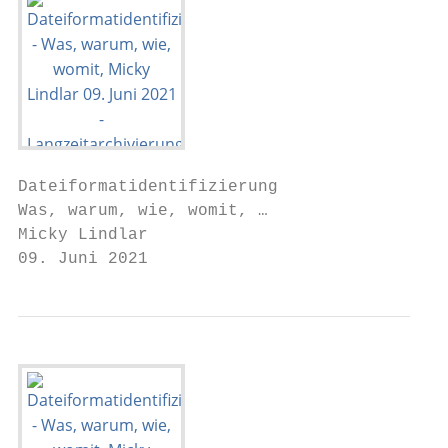
Dateiformatidentifizierung

Was, warum, wie, womit, …

Micky Lindlar

09. Juni 2021