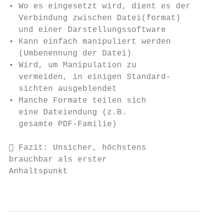
• Wo es eingesetzt wird, dient es der

  Verbindung zwischen Datei(format)

  und einer Darstellungssoftware

• Kann einfach manipuliert werden

  (Umbenennung der Datei)

• Wird, um Manipulation zu

  vermeiden, in einigen Standard-

  sichten ausgeblendet

• Manche Formate teilen sich

  eine Dateiendung (z.B.

  gesamte PDF-Familie)

 Fazit: Unsicher, höchstens

brauchbar als erster

Anhaltspunkt

                                           