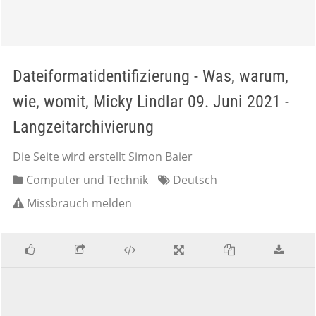
Dateiformatidentifizierung - Was, warum,
wie, womit, Micky Lindlar 09. Juni 2021 -
Langzeitarchivierung
Die Seite wird erstellt Simon Baier
Computer und Technik
Deutsch
Missbrauch melden