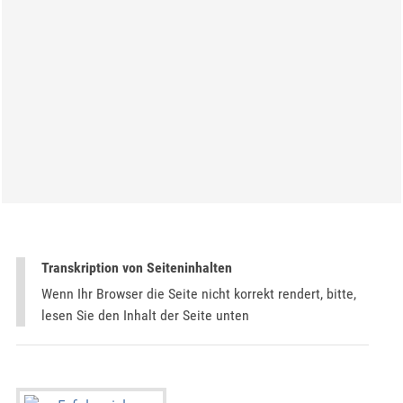
Transkription von Seiteninhalten
Wenn Ihr Browser die Seite nicht korrekt rendert, bitte,
lesen Sie den Inhalt der Seite unten