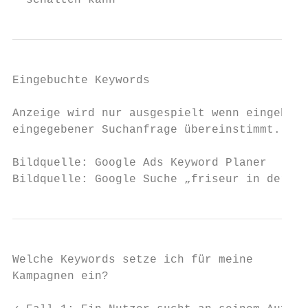
  schalten kann
Eingebuchte Keywords                       
Anzeige wird nur ausgespielt wenn eingebuch
eingegebener Suchanfrage übereinstimmt.

Bildquelle: Google Ads Keyword Planer

Bildquelle: Google Suche „friseur in der nä
Welche Keywords setze ich für meine

Kampagnen ein?
