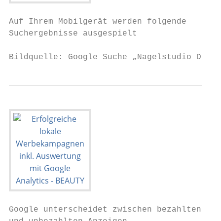
Auf Ihrem Mobilgerät werden folgende

Suchergebnisse ausgespielt

Bildquelle: Google Suche „Nagelstudio Düsse
Google unterscheidet zwischen bezahlten
