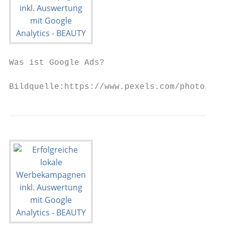
Was ist Google Ads?

Bildquelle:https://www.pexels.com/photo/goo