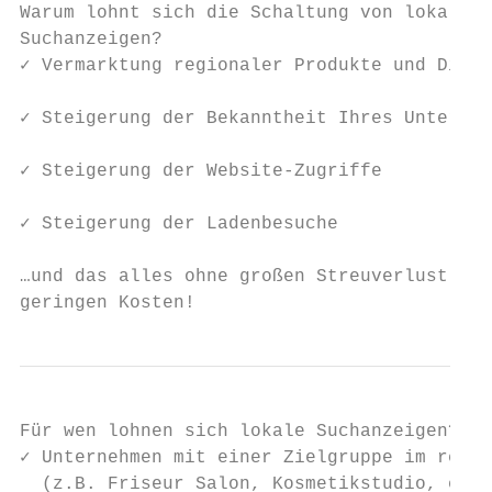
Warum lohnt sich die Schaltung von lokalen

Suchanzeigen?

✓ Vermarktung regionaler Produkte und Diens
✓ Steigerung der Bekanntheit Ihres Unterneh
✓ Steigerung der Website-Zugriffe

✓ Steigerung der Ladenbesuche

…und das alles ohne großen Streuverlust und
geringen Kosten!
Für wen lohnen sich lokale Suchanzeigen?

✓ Unternehmen mit einer Zielgruppe im regio
  (z.B. Friseur Salon, Kosmetikstudio, etc.