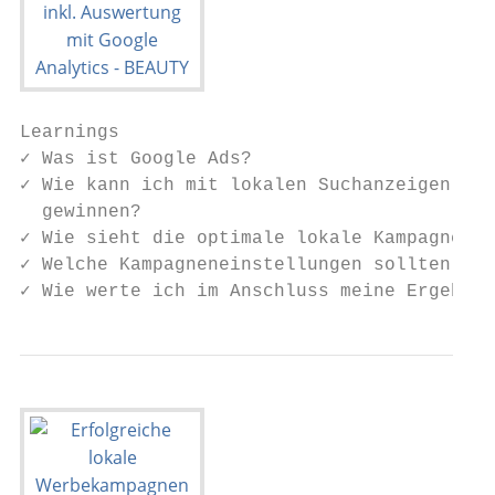
Learnings

✓ Was ist Google Ads?

✓ Wie kann ich mit lokalen Suchanzeigen neu
  gewinnen?

✓ Wie sieht die optimale lokale Kampagne au
✓ Welche Kampagneneinstellungen sollten bea
✓ Wie werte ich im Anschluss meine Ergebnis