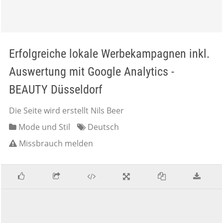
Erfolgreiche lokale Werbekampagnen inkl.
Auswertung mit Google Analytics -
BEAUTY Düsseldorf
Die Seite wird erstellt Nils Beer
Mode und Stil
Deutsch
Missbrauch melden