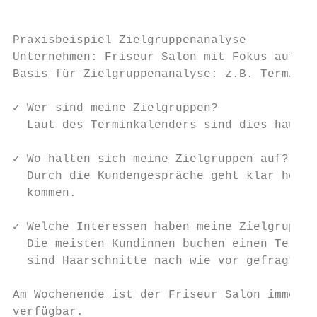
Praxisbeispiel Zielgruppenanalyse

Unternehmen: Friseur Salon mit Fokus auf de
Basis für Zielgruppenanalyse: z.B. Terminka
✓ Wer sind meine Zielgruppen?

  Laut des Terminkalenders sind dies haupts
✓ Wo halten sich meine Zielgruppen auf?

  Durch die Kundengespräche geht klar hervo
  kommen.

✓ Welche Interessen haben meine Zielgruppen
  Die meisten Kundinnen buchen einen Termin
  sind Haarschnitte nach wie vor gefragt.

Am Wochenende ist der Friseur Salon immer g
verfügbar.