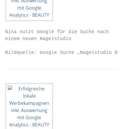
Nina nutzt Google für die Suche nach

einem neuen Nagelstudio

Bildquelle: Google Suche „Nagelstudio Düsse