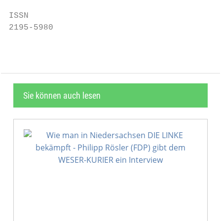
ISSN

2195-5980
Sie können auch lesen