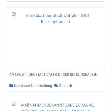
AMTSBLATT DER STADT DATTELN - GKD RECKLINGHAUSEN
Kunst und Unterhaltung
Deutsch