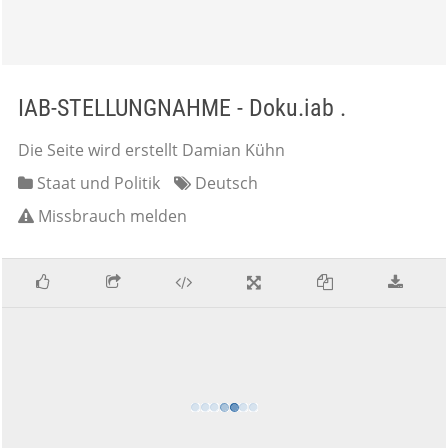
IAB-STELLUNGNAHME - Doku.iab .
Die Seite wird erstellt Damian Kühn
Staat und Politik
Deutsch
Missbrauch melden