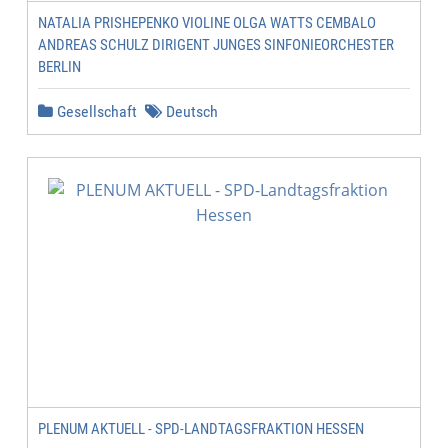
NATALIA PRISHEPENKO VIOLINE OLGA WATTS CEMBALO
ANDREAS SCHULZ DIRIGENT JUNGES SINFONIEORCHESTER
BERLIN
Gesellschaft
Deutsch
PLENUM AKTUELL - SPD-LANDTAGSFRAKTION HESSEN