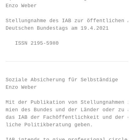
Enzo Weber

Stellungnahme des IAB zur öffentlichen Anhö
Deutschen Bundestags am 19.4.2021

   ISSN 2195-5980
Soziale Absicherung für Selbständige

Enzo Weber

Mit der Publikation von Stellungnahmen zu ö
mien des Bundes und der Länder oder zu aktu
das IAB der Fachöffentlichkeit und der exte
liche Politikberatung geben.
