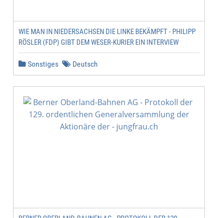
WIE MAN IN NIEDERSACHSEN DIE LINKE BEKÄMPFT - PHILIPP
RÖSLER (FDP) GIBT DEM WESER-KURIER EIN INTERVIEW
Sonstiges
Deutsch