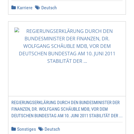
Karriere
Deutsch
REGIERUNGSERKLÄRUNG DURCH DEN BUNDESMINISTER DER
FINANZEN, DR. WOLFGANG SCHÄUBLE MDB, VOR DEM
DEUTSCHEN BUNDESTAG AM 10. JUNI 2011 STABILITÄT DER ...
Sonstiges
Deutsch