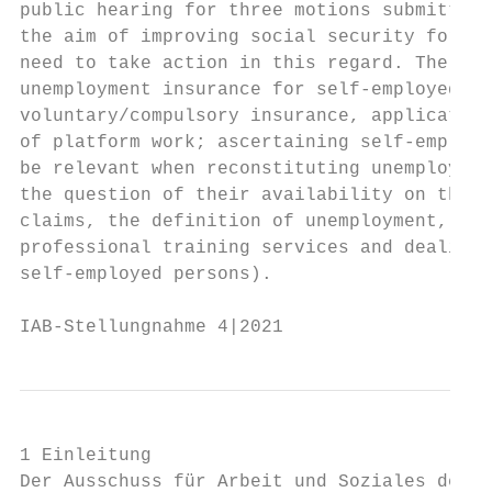
public hearing for three motions submitted 
the aim of improving social security for th
need to take action in this regard. The sta
unemployment insurance for self-employed in
voluntary/compulsory insurance, application
of platform work; ascertaining self-employe
be relevant when reconstituting unemploymen
the question of their availability on the l
claims, the definition of unemployment, com
professional training services and dealing 
self-employed persons).

IAB-Stellungnahme 4|2021                   
1 Einleitung

Der Ausschuss für Arbeit und Soziales des D