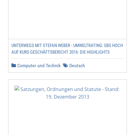
UNTERWEGS MIT STEFAN WEBER - UMWELTRATING: EBS HOCH
AUF KURS GESCHÄFTSBERICHT 2016: DIE HIGHLIGHTS
Computer und Technik
Deutsch