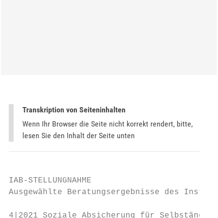
Transkription von Seiteninhalten
Wenn Ihr Browser die Seite nicht korrekt rendert, bitte,
lesen Sie den Inhalt der Seite unten
IAB-STELLUNGNAHME

Ausgewählte Beratungsergebnisse des Institu
4|2021 Soziale Absicherung für Selbständige
