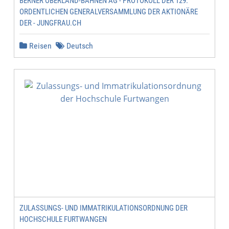
BERNER OBERLAND-BAHNEN AG - PROTOKOLL DER 129.
ORDENTLICHEN GENERALVERSAMMLUNG DER AKTIONÄRE
DER - JUNGFRAU.CH
Reisen
Deutsch
ZULASSUNGS- UND IMMATRIKULATIONSORDNUNG DER
HOCHSCHULE FURTWANGEN