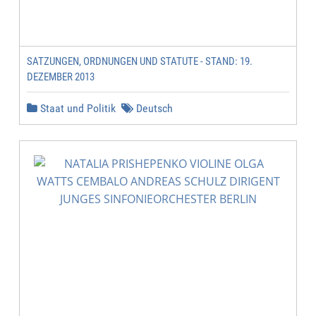
SATZUNGEN, ORDNUNGEN UND STATUTE - STAND: 19.
DEZEMBER 2013
Staat und Politik
Deutsch