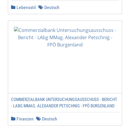
Lebensstil
Deutsch
COMMERZIALBANK UNTERSUCHUNGSAUSSCHUSS - BERICHT
- LABG MMAG. ALEXANDER PETSCHNIG - FPÖ BURGENLAND
Finanzen
Deutsch