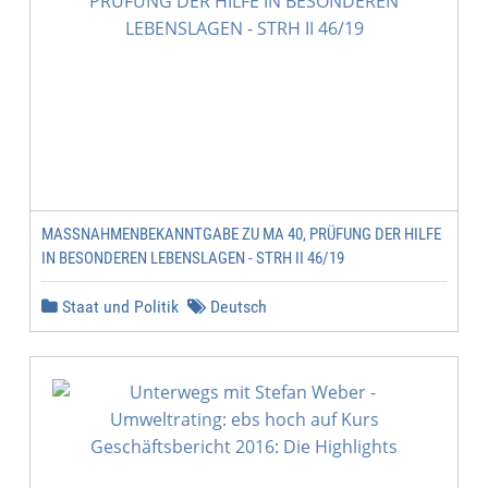
MASSNAHMENBEKANNTGABE ZU MA 40, PRÜFUNG DER HILFE I
N BESONDEREN LEBENSLAGEN - STRH II 46/19
Staat und Politik
Deutsch