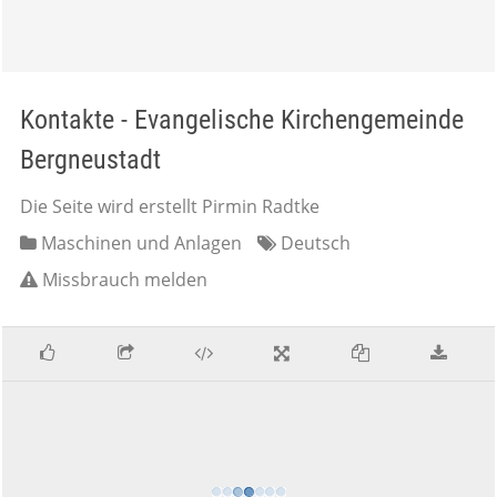
Kontakte - Evangelische Kirchengemeinde
Bergneustadt
Die Seite wird erstellt Pirmin Radtke
Maschinen und Anlagen
Deutsch
Missbrauch melden