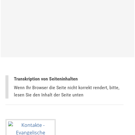
Transkription von Seiteninhalten
Wenn Ihr Browser die Seite nicht korrekt rendert, bitte,
lesen Sie den Inhalt der Seite unten