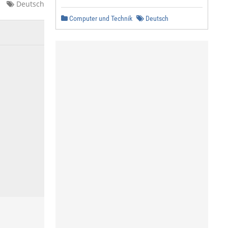
Deutsch
Computer und Technik
Deutsch