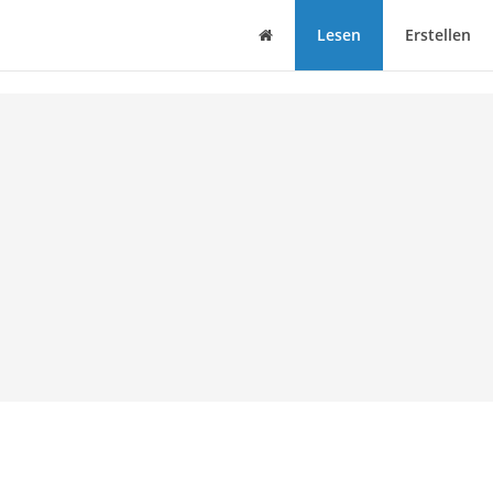
Haus
Lesen
Erstellen