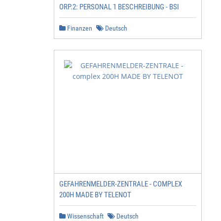
ORP.2: PERSONAL 1 BESCHREIBUNG - BSI
Finanzen
Deutsch
GEFAHRENMELDER-ZENTRALE - COMPLEX
200H MADE BY TELENOT
Wissenschaft
Deutsch