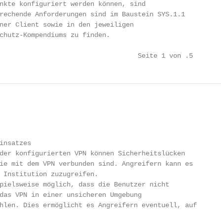
nkte konfiguriert werden können, sind

rechende Anforderungen sind im Baustein SYS.1.1

ner Client sowie in den jeweiligen

chutz-Kompendiums zu finden.

                                   Seite 1 von .5
insatzes

der konfigurierten VPN können Sicherheitslücken

ie mit dem VPN verbunden sind. Angreifern kann es

 Institution zuzugreifen.

pielsweise möglich, dass die Benutzer nicht

das VPN in einer unsicheren Umgebung

hlen. Dies ermöglicht es Angreifern eventuell, auf
