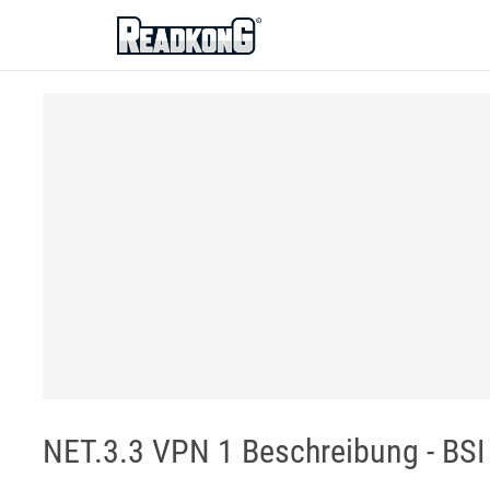
ReadkonG
NET.3.3 VPN 1 Beschreibung - BSI