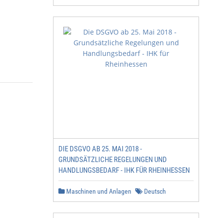
DIE DSGVO AB 25. MAI 2018 -
GRUNDSÄTZLICHE REGELUNGEN UND
HANDLUNGSBEDARF - IHK FÜR RHEINHESSEN
Maschinen und Anlagen
Deutsch