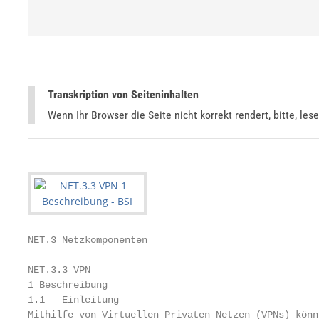
Transkription von Seiteninhalten
Wenn Ihr Browser die Seite nicht korrekt rendert, bitte, les
NET.3 Netzkomponenten

NET.3.3 VPN

1 Beschreibung

1.1   Einleitung

Mithilfe von Virtuellen Privaten Netzen (VPNs) könn