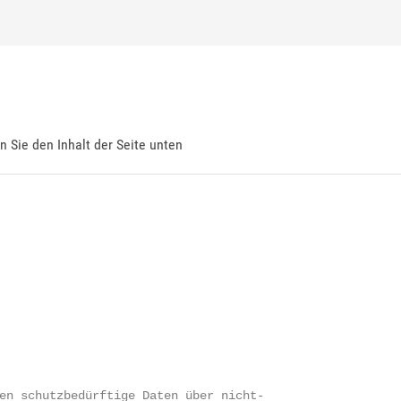
en Sie den Inhalt der Seite unten
en schutzbedürftige Daten über nicht-
