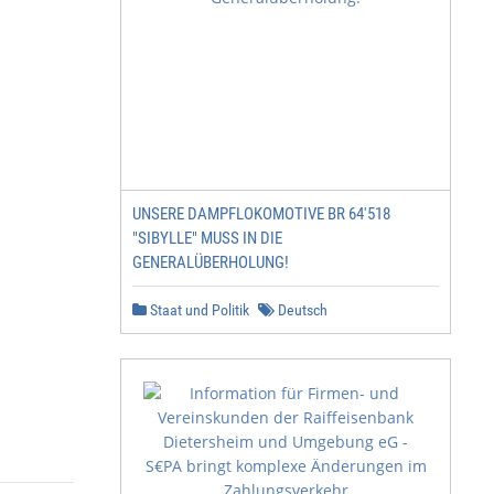
UNSERE DAMPFLOKOMOTIVE BR 64'518
"SIBYLLE" MUSS IN DIE
GENERALÜBERHOLUNG!
Staat und Politik
Deutsch