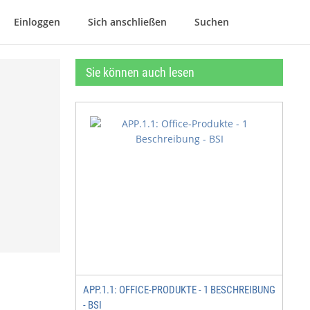
Einloggen
Sich anschließen
Suchen
Sie können auch lesen
APP.1.1: OFFICE-PRODUKTE - 1 BESCHREIBUNG
- BSI