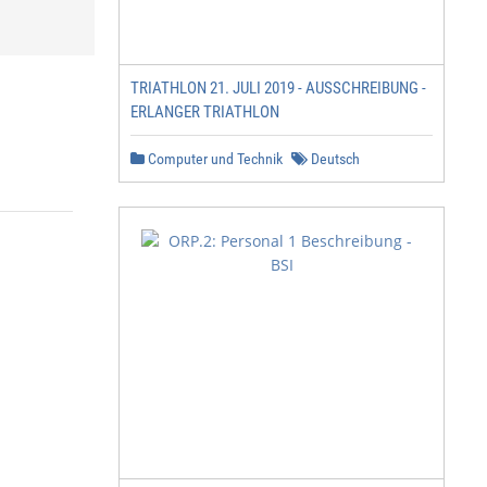
TRIATHLON 21. JULI 2019 - AUSSCHREIBUNG -
ERLANGER TRIATHLON
Computer und Technik
Deutsch