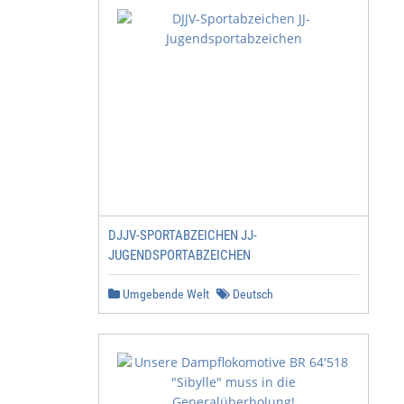
DJJV-SPORTABZEICHEN JJ-
JUGENDSPORTABZEICHEN
Umgebende Welt
Deutsch