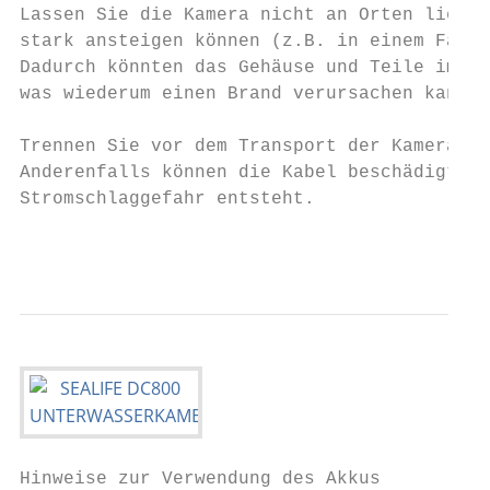
Lassen Sie die Kamera nicht an Orten liegen
stark ansteigen können (z.B. in einem Fahrz
Dadurch könnten das Gehäuse und Teile im In
was wiederum einen Brand verursachen kann.

Trennen Sie vor dem Transport der Kamera al
Anderenfalls können die Kabel beschädigt we
Stromschlaggefahr entsteht.

                                           
Hinweise zur Verwendung des Akkus
