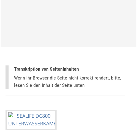
Transkription von Seiteninhalten
Wenn Ihr Browser die Seite nicht korrekt rendert, bitte,
lesen Sie den Inhalt der Seite unten