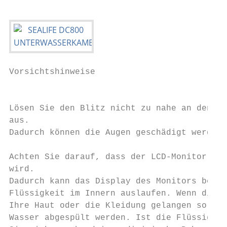
Vorsichtshinweise

                                           
Lösen Sie den Blitz nicht zu nahe an den Au
aus.

Dadurch können die Augen geschädigt werden.

Achten Sie darauf, dass der LCD-Monitor kei
wird.

Dadurch kann das Display des Monitors besch
Flüssigkeit im Innern auslaufen. Wenn diese
Ihre Haut oder die Kleidung gelangen sollte
Wasser abgespült werden. Ist die Flüssigkei