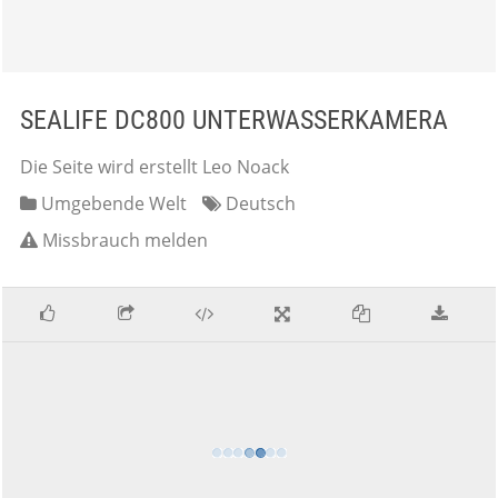
SEALIFE DC800 UNTERWASSERKAMERA
Die Seite wird erstellt Leo Noack
Umgebende Welt
Deutsch
Missbrauch melden