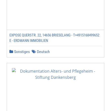
EXPOSE QUERSTR. 22, 14656 BRIESELANG - T+4915168499652
E - ERDMANN IMMOBILIEN
Sonstiges
Deutsch