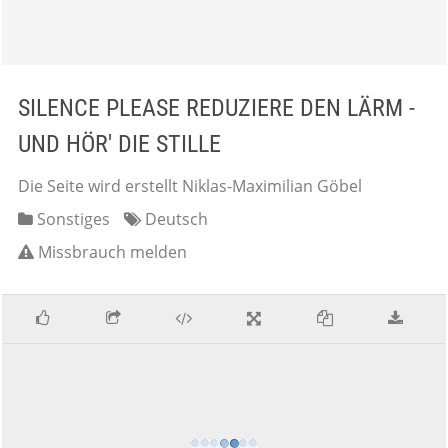
SILENCE PLEASE REDUZIERE DEN LÄRM -
UND HÖR' DIE STILLE
Die Seite wird erstellt Niklas-Maximilian Göbel
Sonstiges
Deutsch
Missbrauch melden