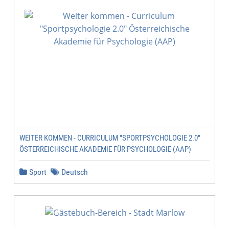
WEITER KOMMEN - CURRICULUM "SPORTPSYCHOLOGIE 2.0"
ÖSTERREICHISCHE AKADEMIE FÜR PSYCHOLOGIE (AAP)
Sport
Deutsch