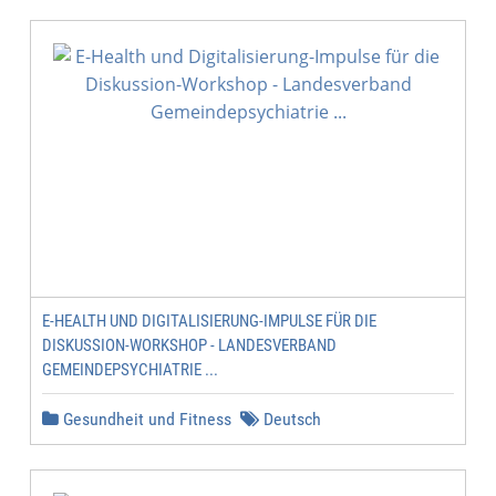
E-HEALTH UND DIGITALISIERUNG-IMPULSE FÜR DIE
DISKUSSION-WORKSHOP - LANDESVERBAND
GEMEINDEPSYCHIATRIE ...
Gesundheit und Fitness
Deutsch