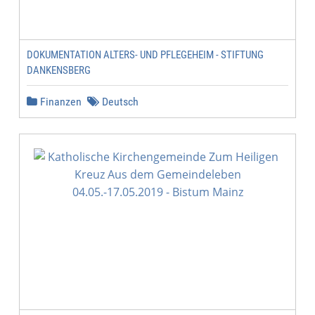
DOKUMENTATION ALTERS- UND PFLEGEHEIM - STIFTUNG
DANKENSBERG
Finanzen
Deutsch