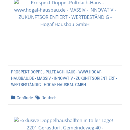
PROSPEKT DOPPEL-PULTDACH-HAUS - WWW.HOGAF-
HAUSBAU.DE - MASSIV - INNOVATIV - ZUKUNFTSORIENTIERT -
WERTBESTÄNDIG - HOGAF HAUSBAU GMBH
Gebäude
Deutsch