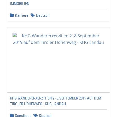
IMMOBILIEN
Karriere
Deutsch
KHG WANDERERXERZITIEN 2.-8.SEPTEMBER 2019 AUF DEM
TIROLER HÖHENWEG - KHG LANDAU
Sonstiges
Deutsch