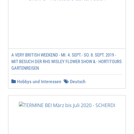
A VERY BRITISH WEEKEND - MI. 4. SEPT.- SO. 8. SEPT. 2019 -
MIT BESUCH DER RHS WISLEY FLOWER SHOW & - HORTITOURS
GARTENREISEN
Hobbys und Interessen
Deutsch