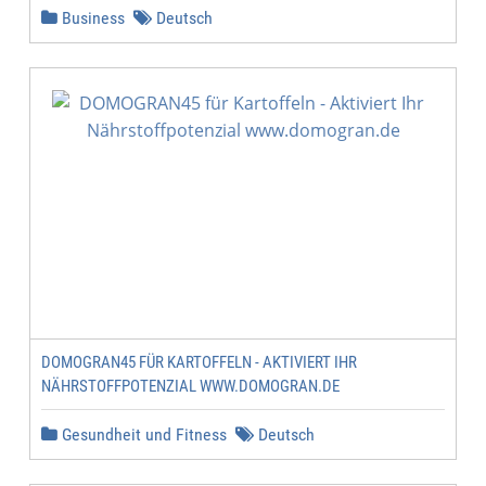
Business
Deutsch
DOMOGRAN45 FÜR KARTOFFELN - AKTIVIERT IHR
NÄHRSTOFFPOTENZIAL WWW.DOMOGRAN.DE
Gesundheit und Fitness
Deutsch