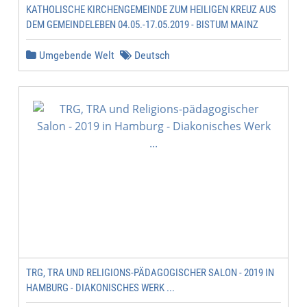
KATHOLISCHE KIRCHENGEMEINDE ZUM HEILIGEN KREUZ AUS
DEM GEMEINDELEBEN 04.05.-17.05.2019 - BISTUM MAINZ
Umgebende Welt
Deutsch
TRG, TRA UND RELIGIONS-PÄDAGOGISCHER SALON - 2019 IN
HAMBURG - DIAKONISCHES WERK ...