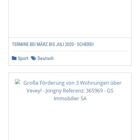
TERMINE BEI MÄRZ BIS JULI 2020 - SCHERDI
Sport
Deutsch