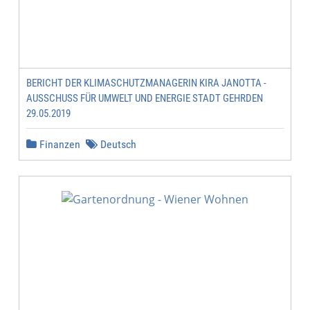
BERICHT DER KLIMASCHUTZMANAGERIN KIRA JANOTTA -
AUSSCHUSS FÜR UMWELT UND ENERGIE STADT GEHRDEN
29.05.2019
Finanzen
Deutsch