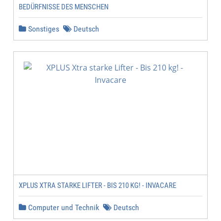
BEDÜRFNISSE DES MENSCHEN
Sonstiges
Deutsch
XPLUS XTRA STARKE LIFTER - BIS 210 KG! - INVACARE
Computer und Technik
Deutsch