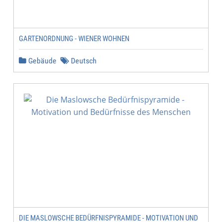
GARTENORDNUNG - WIENER WOHNEN
Gebäude
Deutsch
DIE MASLOWSCHE BEDÜRFNISPYRAMIDE - MOTIVATION UND