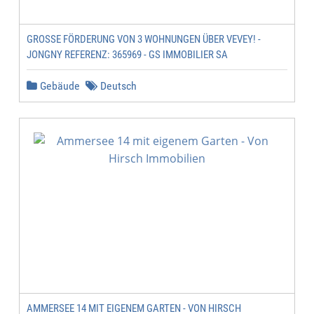
GROSSE FÖRDERUNG VON 3 WOHNUNGEN ÜBER VEVEY! - J
ONGNY REFERENZ: 365969 - GS IMMOBILIER SA
Gebäude
Deutsch
AMMERSEE 14 MIT EIGENEM GARTEN - VON HIRSCH