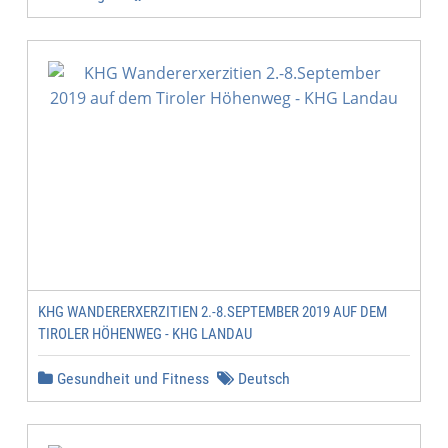
KHG WANDERERXERZITIEN 2.-8.SEPTEMBER 2019 AUF DEM
TIROLER HÖHENWEG - KHG LANDAU
Gesundheit und Fitness
Deutsch