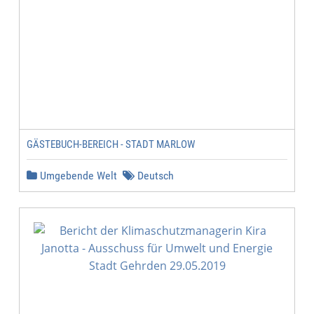
GÄSTEBUCH-BEREICH - STADT MARLOW
Umgebende Welt
Deutsch