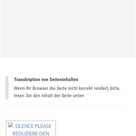
Transkription von Seiteninhalten
Wenn Ihr Browser die Seite nicht korrekt rendert, bitte,
lesen Sie den Inhalt der Seite unten