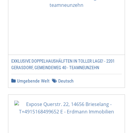
EXKLUSIVE DOPPELHAUSHÄLFTEN IN TOLLER LAGE! - 2201
GERASDORF, GEMEINDEWEG 40 - TEAMNEUNZEHN
Umgebende Welt
Deutsch