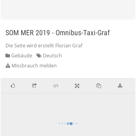
SOM MER 2019 - Omnibus-Taxi-Graf
Die Seite wird erstellt Florian Graf
Gebäude
Deutsch
Missbrauch melden