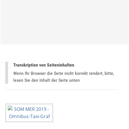
Transkription von Seiteninhalten
Wenn Ihr Browser die Seite nicht korrekt rendert, bitte,
lesen Sie den Inhalt der Seite unten