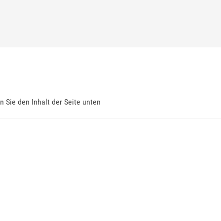
en Sie den Inhalt der Seite unten