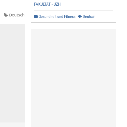
FAKULTÄT - UZH
Deutsch
Gesundheit und Fitness
Deutsch