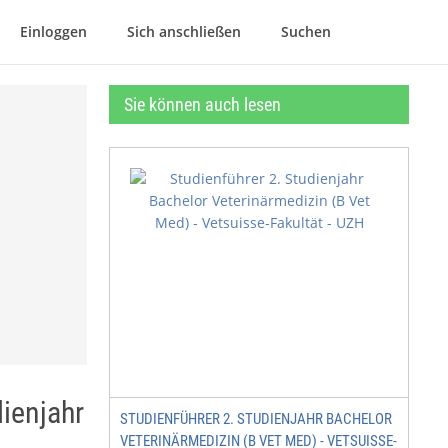
Einloggen
Sich anschließen
Suchen
Sie können auch lesen
ienjahr
STUDIENFÜHRER 2. STUDIENJAHR BACHELOR
VETERINÄRMEDIZIN (B VET MED) - VETSUISSE-