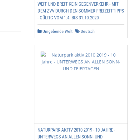
WEIT UND BREIT KEIN GEGENVERKEHR - MIT
DEM ZVV DURCH DEN SOMMER FREIZEITTIPPS
- GÜLTIG VOM 1.4. BIS 31.10.2020
Umgebende Welt
Deutsch
NATURPARK AKTIV 2010 2019 - 10 JAHRE -
UNTERWEGS AN ALLEN SONN- UND