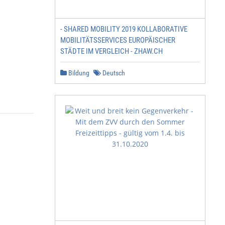
- SHARED MOBILITY 2019 KOLLABORATIVE
MOBILITÄTSSERVICES EUROPÄISCHER
STÄDTE IM VERGLEICH - ZHAW.CH
Bildung
Deutsch