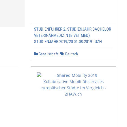
STUDIENFÜHRER 2. STUDIENJAHR BACHELOR
VETERINÄRMEDIZIN (B VET MED)
STUDIENJAHR 2019/20 01.08.2019 - UZH
Gesellschaft
Deutsch