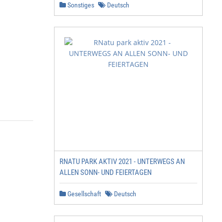
Sonstiges
Deutsch
RNATU PARK AKTIV 2021 - UNTERWEGS AN
ALLEN SONN- UND FEIERTAGEN
Gesellschaft
Deutsch