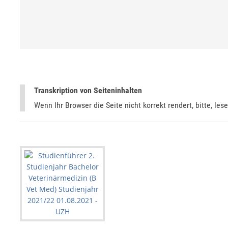
Transkription von Seiteninhalten
Wenn Ihr Browser die Seite nicht korrekt rendert, bitte, les