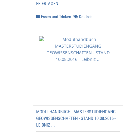
FEIERTAGEN
Essen und Trinken
Deutsch
MODULHANDBUCH - MASTERSTUDIENGANG
GEOWISSENSCHAFTEN - STAND 10.08.2016 -
LEIBNIZ ...