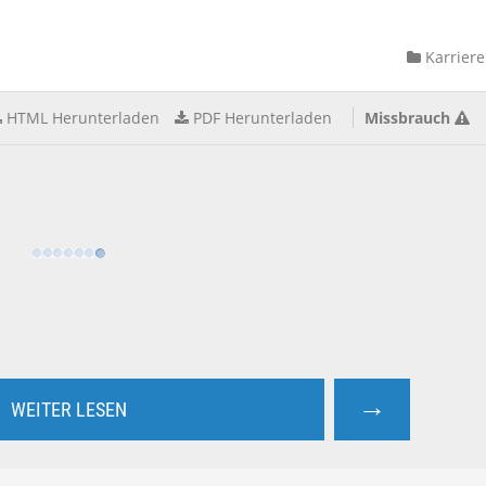
Karriere
HTML Herunterladen
PDF Herunterladen
Missbrauch
→
WEITER LESEN