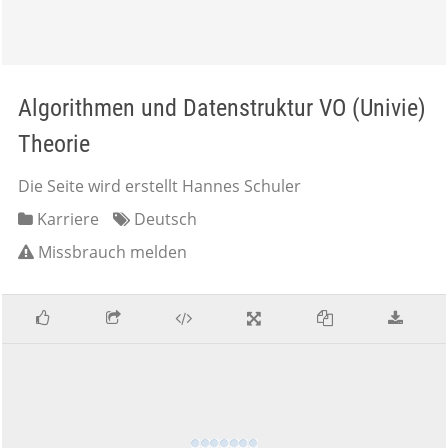
Algorithmen und Datenstruktur VO (Univie)
Theorie
Die Seite wird erstellt Hannes Schuler
Karriere
Deutsch
Missbrauch melden