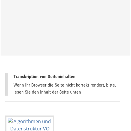
Transkription von Seiteninhalten
Wenn Ihr Browser die Seite nicht korrekt rendert, bitte,
lesen Sie den Inhalt der Seite unten