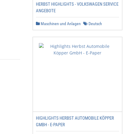
HERBST HIGHLIGHTS - VOLKSWAGEN SERVICE
ANGEBOTE
Maschinen und Anlagen
Deutsch
HIGHLIGHTS HERBST AUTOMOBILE KÖPPER
GMBH - E-PAPER