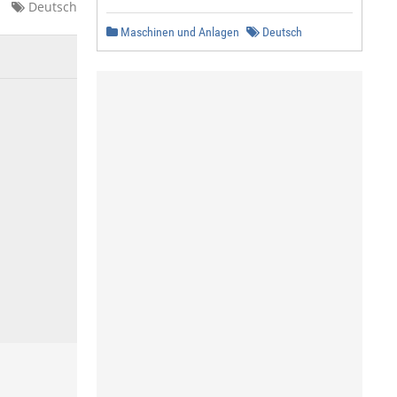
Deutsch
Maschinen und Anlagen
Deutsch