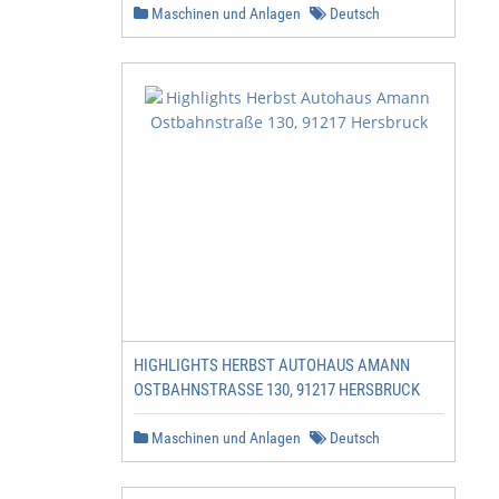
Maschinen und Anlagen
Deutsch
HIGHLIGHTS HERBST AUTOHAUS AMANN
OSTBAHNSTRASSE 130, 91217 HERSBRUCK
Maschinen und Anlagen
Deutsch