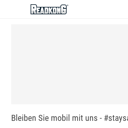
ReadkonG
Bleiben Sie mobil mit uns - #stays