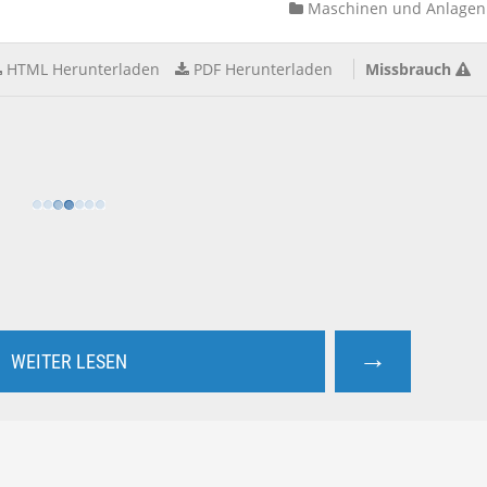
Maschinen und Anlagen
HTML Herunterladen
PDF Herunterladen
Missbrauch
→
WEITER LESEN