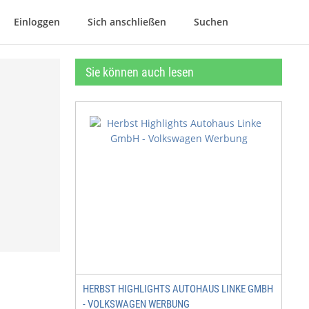
Einloggen
Sich anschließen
Suchen
Sie können auch lesen
HERBST HIGHLIGHTS AUTOHAUS LINKE GMBH
- VOLKSWAGEN WERBUNG