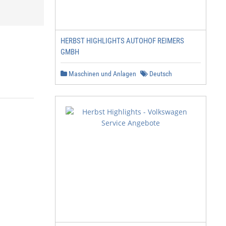
HERBST HIGHLIGHTS AUTOHOF REIMERS
GMBH
Maschinen und Anlagen
Deutsch