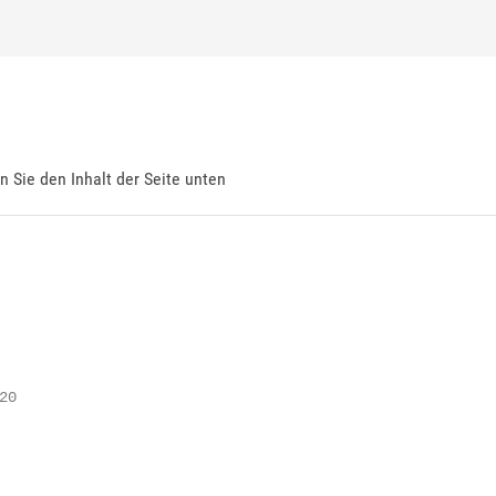
en Sie den Inhalt der Seite unten
0
