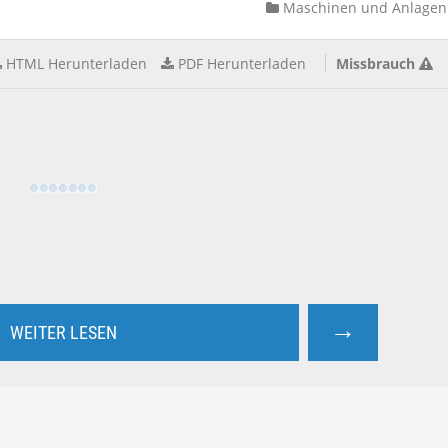
Maschinen und Anlagen
HTML Herunterladen
PDF Herunterladen
Missbrauch
→
WEITER LESEN