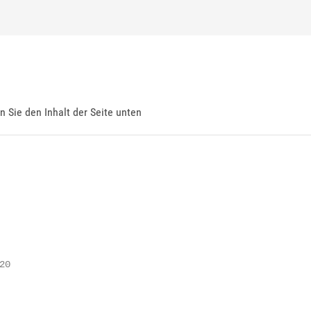
en Sie den Inhalt der Seite unten
0
