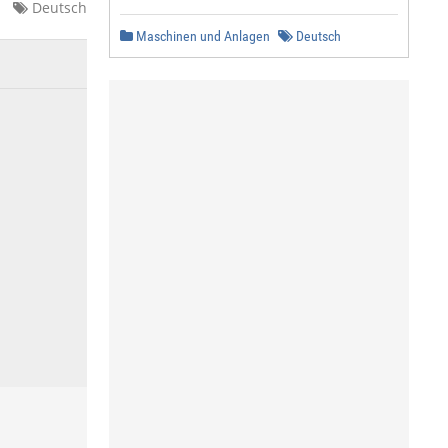
Deutsch
Maschinen und Anlagen
Deutsch