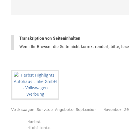
Transkription von Seiteninhalten
Wenn Ihr Browser die Seite nicht korrekt rendert, bitte, les
Volkswagen Service Angebote September – November 202
       Herbst

       Highlights
