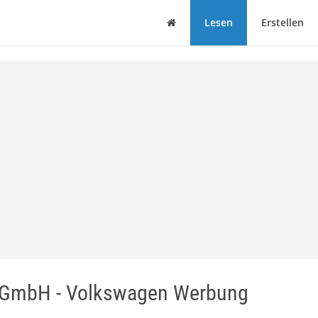
Haus
Lesen
Erstellen
e GmbH - Volkswagen Werbung