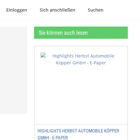
Einloggen
Sich anschließen
Suchen
Sie können auch lesen
HIGHLIGHTS HERBST AUTOMOBILE KÖPPER
GMBH - E-PAPER