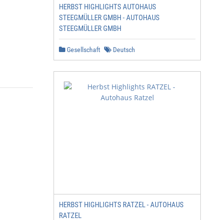
HERBST HIGHLIGHTS AUTOHAUS
STEEGMÜLLER GMBH - AUTOHAUS
STEEGMÜLLER GMBH
Gesellschaft
Deutsch
HERBST HIGHLIGHTS RATZEL - AUTOHAUS
RATZEL