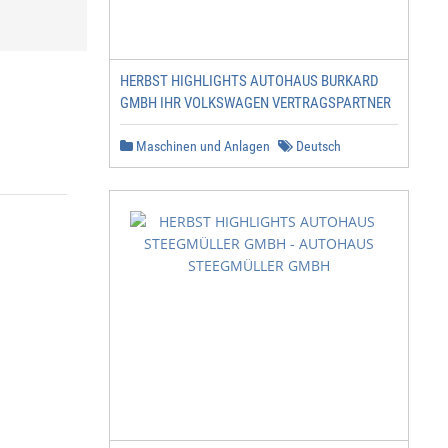
HERBST HIGHLIGHTS AUTOHAUS BURKARD
GMBH IHR VOLKSWAGEN VERTRAGSPARTNER
Maschinen und Anlagen
Deutsch