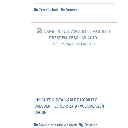
Gesellschaft
Deutsch
INSIGHTS SUSTAINABLE E-MOBILITY
DRESDEN, FEBRUAR 2019 - VOLKSWAGEN
GROUP
Maschinen und Anlagen
Deutsch