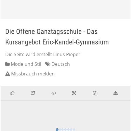
Die Offene Ganztagsschule - Das
Kursangebot Eric-Kandel-Gymnasium
Die Seite wird erstellt Linus Pieper
Mode und Stil
Deutsch
Missbrauch melden