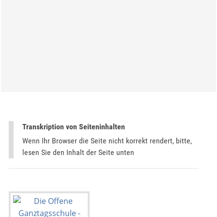
Transkription von Seiteninhalten
Wenn Ihr Browser die Seite nicht korrekt rendert, bitte,
lesen Sie den Inhalt der Seite unten