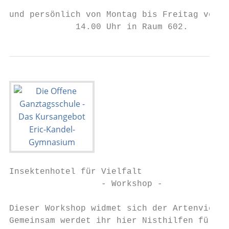
und persönlich von Montag bis Freitag von 0
             14.00 Uhr in Raum 602.
Insektenhotel für Vielfalt

                  - Workshop -

Dieser Workshop widmet sich der Artenvielfa
Gemeinsam werdet ihr hier Nisthilfen für
