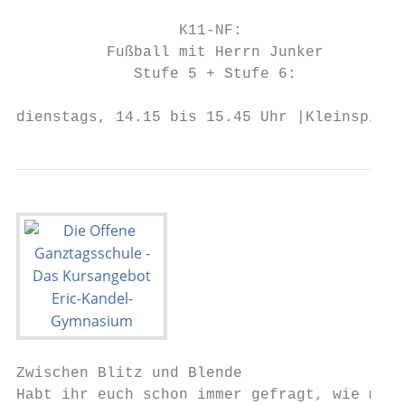
                  K11-NF:

          Fußball mit Herrn Junker

             Stufe 5 + Stufe 6:

dienstags, 14.15 bis 15.45 Uhr |Kleinspielf
Zwischen Blitz und Blende

Habt ihr euch schon immer gefragt, wie man 