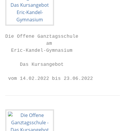
Die Offene Ganztagsschule

              am

  Eric-Kandel-Gymnasium

     Das Kursangebot

 vom 14.02.2022 bis 23.06.2022