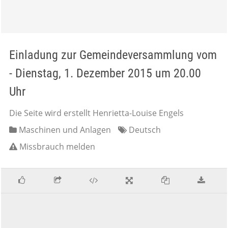
Einladung zur Gemeindeversammlung vom
- Dienstag, 1. Dezember 2015 um 20.00
Uhr
Die Seite wird erstellt Henrietta-Louise Engels
Maschinen und Anlagen
Deutsch
Missbrauch melden