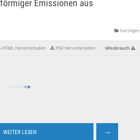
sförmiger Emissionen aus
Sonstiges
HTML Herunterladen
PDF Herunterladen
Missbrauch
→
WEITER LESEN