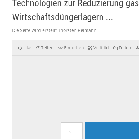
Technologien zur Reduzierung ga
Wirtschaftsdüngerlagern ...
Die Seite wird erstellt Thorsten Reimann
Like
Teilen
Einbetten
Vollbild
Folien
←