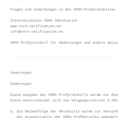
Fragen und Anmerkungen zu den VERA-Prüfprotokollen 
Internationales VERA Sekretariat

www.vera-verification.eu

info@vera-verification.eu

VERA-Prüfprotokoll für Abdeckungen und andere emiss
Änderungen

Änderungen

Diese Ausgabe des VERA Prüfprotokolls wurde zur Anp
Diese unterscheidet sich von Vorgängerversion 2:201
a. Die Reihenfolge der Abschnitte wurde zur Vereinh
   der Grundstruktur der VERA Prüfberichte geändert