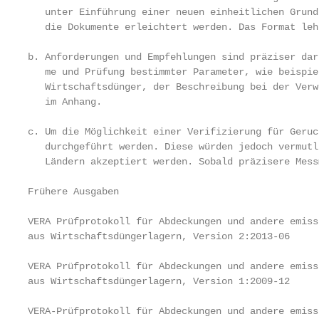
   unter Einführung einer neuen einheitlichen Grund
   die Dokumente erleichtert werden. Das Format leh
b. Anforderungen und Empfehlungen sind präziser dar
   me und Prüfung bestimmter Parameter, wie beispie
   Wirtschaftsdünger, der Beschreibung bei der Verw
   im Anhang.

c. Um die Möglichkeit einer Verifizierung für Geruc
   durchgeführt werden. Diese würden jedoch vermutl
   Ländern akzeptiert werden. Sobald präzisere Mess
Frühere Ausgaben

VERA Prüfprotokoll für Abdeckungen und andere emiss
aus Wirtschaftsdüngerlagern, Version 2:2013-06

VERA Prüfprotokoll für Abdeckungen und andere emiss
aus Wirtschaftsdüngerlagern, Version 1:2009-12

VERA-Prüfprotokoll für Abdeckungen und andere emiss