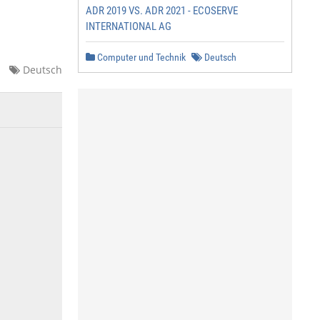
ADR 2019 VS. ADR 2021 - ECOSERVE
INTERNATIONAL AG
Computer und Technik
Deutsch
Deutsch