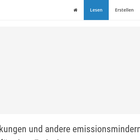
Haus
Lesen
Erstellen
ungen und andere emissionsminder