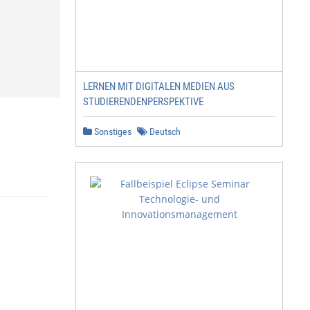
LERNEN MIT DIGITALEN MEDIEN AUS
STUDIERENDENPERSPEKTIVE
Sonstiges
Deutsch