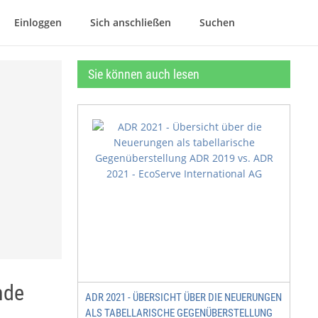
Einloggen
Sich anschließen
Suchen
Sie können auch lesen
nde
ADR 2021 - ÜBERSICHT ÜBER DIE NEUERUNGEN
ALS TABELLARISCHE GEGENÜBERSTELLUNG