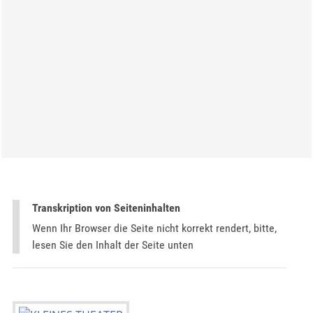
Transkription von Seiteninhalten
Wenn Ihr Browser die Seite nicht korrekt rendert, bitte,
lesen Sie den Inhalt der Seite unten