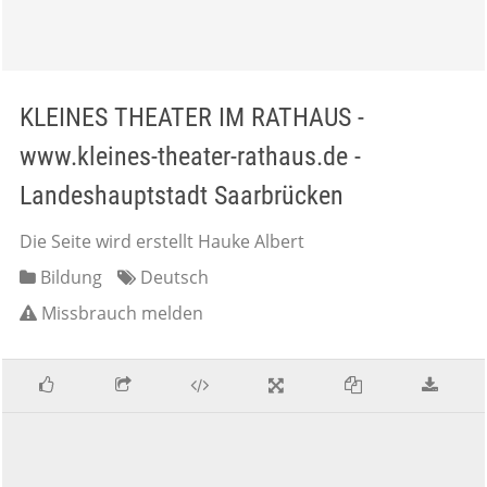
KLEINES THEATER IM RATHAUS -
www.kleines-theater-rathaus.de -
Landeshauptstadt Saarbrücken
Die Seite wird erstellt Hauke Albert
Bildung
Deutsch
Missbrauch melden