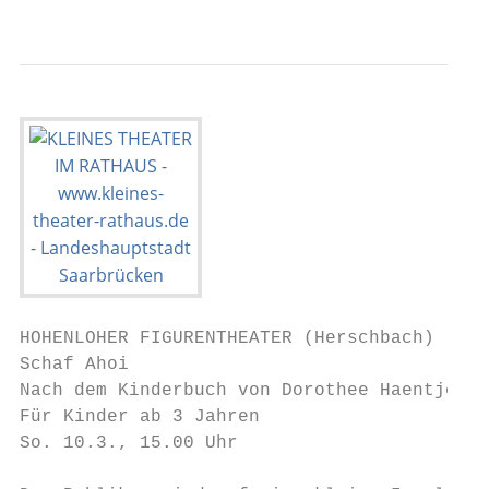
                                           
HOHENLOHER FIGURENTHEATER (Herschbach)

Schaf Ahoi

Nach dem Kinderbuch von Dorothee Haentjes

Für Kinder ab 3 Jahren

So. 10.3., 15.00 Uhr
