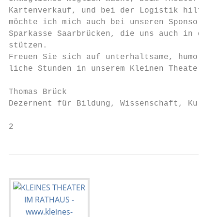
Kartenverkauf, und bei der Logistik hilfrei
möchte ich mich auch bei unseren Sponsoren:
Sparkasse Saarbrücken, die uns auch in der 
stützen.

Freuen Sie sich auf unterhaltsame, humorvoll
liche Stunden in unserem Kleinen Theater!

Thomas Brück

Dezernent für Bildung, Wissenschaft, Kultur
2