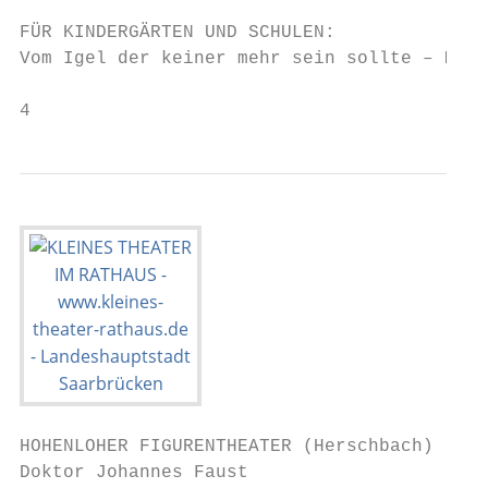
FÜR KINDERGÄRTEN UND SCHULEN:

Vom Igel der keiner mehr sein sollte – Mo. 
4
HOHENLOHER FIGURENTHEATER (Herschbach)

Doktor Johannes Faust
